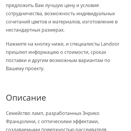
предложить Вам лучшую цену и условия
сотрудничества, возможность индивидуальных
сочетаний цветов и материалов, изготовление в
нестандартных размерах.
Нажмите на кнопку ниже, и специалисты Landoor
пришлют информацию о стоимости, сроках
поставки и другим возможным вариантам по
Вашему проекту.
Описание
Семейство ламп, разработанных Энрико
Францолини, с оптическими эффектами,
создаваемыми поверхностью рассеивателя.