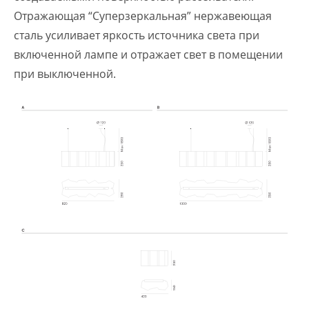
Отражающая “Суперзеркальная” нержавеющая
сталь усиливает яркость источника света при
включенной лампе и отражает свет в помещении
при выключенной.