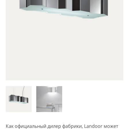
Как официальный дилер фабрики, Landoor может