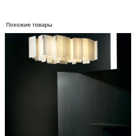
Похожие товары