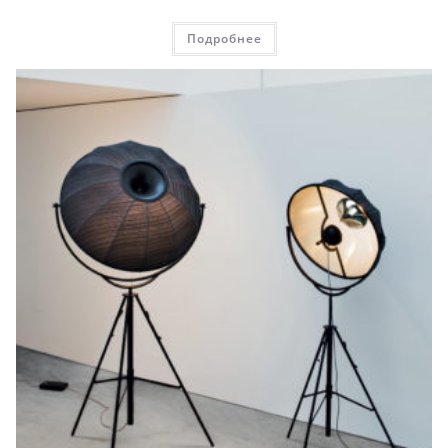
Подробнее