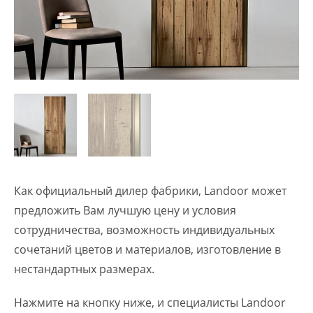
Как официальный дилер фабрики, Landoor может
предложить Вам лучшую цену и условия
сотрудничества, возможность индивидуальных
сочетаний цветов и материалов, изготовление в
нестандартных размерах.
Нажмите на кнопку ниже, и специалисты Landoor