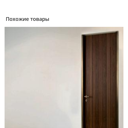
Похожие товары