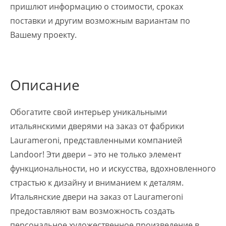
пришлют информацию о стоимости, сроках
поставки и другим возможным вариантам по
Вашему проекту.
Описание
Обогатите свой интерьер уникальными
итальянскими дверями на заказ от фабрики
Laurameroni, представленными компанией
Landoor! Эти двери – это не только элемент
функциональности, но и искусства, вдохновленного
страстью к дизайну и вниманием к деталям.
Итальянские двери на заказ от Laurameroni
предоставляют вам возможность создать
персональное художественное произведение в