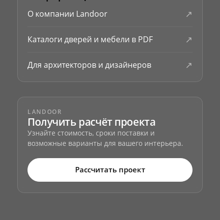
↗
О компании Landoor
↗
Каталоги дверей и мебели в PDF
↗
Для архитекторов и дизайнеров
LANDOOR
Получить расчёт проекта
Узнайте стоимость, сроки поставки и
возможные варианты для вашего интерьера.
Рассчитать проект