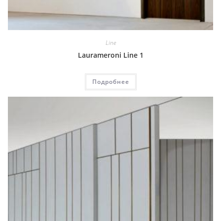
Line
Laurameroni Line 1
Подробнее