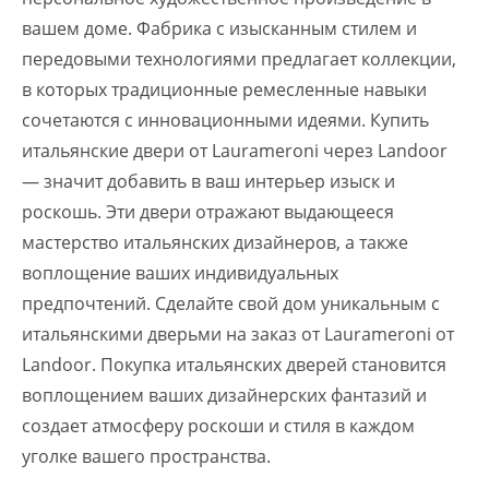
вашем доме. Фабрика с изысканным стилем и
передовыми технологиями предлагает коллекции,
в которых традиционные ремесленные навыки
сочетаются с инновационными идеями. Купить
итальянские двери от Laurameroni через Landoor
— значит добавить в ваш интерьер изыск и
роскошь. Эти двери отражают выдающееся
мастерство итальянских дизайнеров, а также
воплощение ваших индивидуальных
предпочтений. Сделайте свой дом уникальным с
итальянскими дверьми на заказ от Laurameroni от
Landoor. Покупка итальянских дверей становится
воплощением ваших дизайнерских фантазий и
создает атмосферу роскоши и стиля в каждом
уголке вашего пространства.