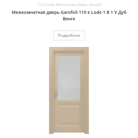
110 e Lode
,
Классические двери Garofoli
Межкомнатная дверь Garofoli 110 e Lode 1 B 1 V Дуб
Венге
Подробнее