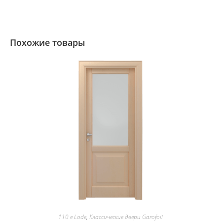
Похожие товары
110 e Lode
,
Классические двери Garofoli