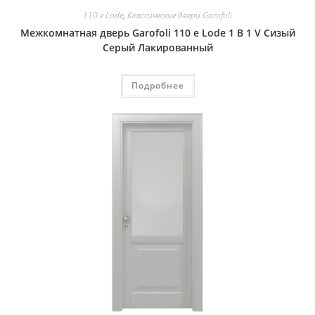
110 e Lode
,
Классические двери Garofoli
Межкомнатная дверь Garofoli 110 e Lode 1 B 1 V Сизый
Серый Лакированный
Подробнее