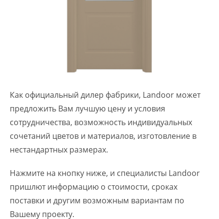
Как официальный дилер фабрики, Landoor может
предложить Вам лучшую цену и условия
сотрудничества, возможность индивидуальных
сочетаний цветов и материалов, изготовление в
нестандартных размерах.
Нажмите на кнопку ниже, и специалисты Landoor
пришлют информацию о стоимости, сроках
поставки и другим возможным вариантам по
Вашему проекту.