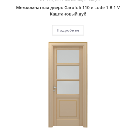
Межкомнатная дверь Garofoli 110 e Lode 1 B 1 V
Каштановый дуб
Подробнее