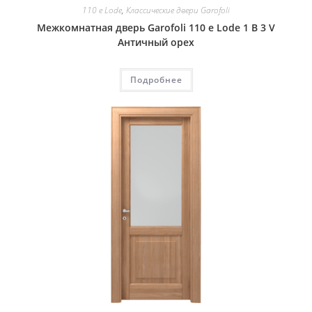
110 e Lode
,
Классические двери Garofoli
Межкомнатная дверь Garofoli 110 e Lode 1 B 3 V
Античный орех
Подробнее