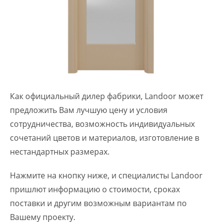
Как официальный дилер фабрики, Landoor может
предложить Вам лучшую цену и условия
сотрудничества, возможность индивидуальных
сочетаний цветов и материалов, изготовление в
нестандартных размерах.
Нажмите на кнопку ниже, и специалисты Landoor
пришлют информацию о стоимости, сроках
поставки и другим возможным вариантам по
Вашему проекту.