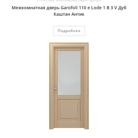
Межкомнатная дверь Garofoli 110 e Lode 1 B 3 V Дуб
Каштан Антик
Подробнее