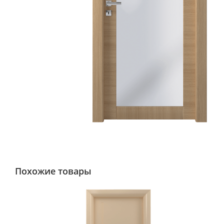
Похожие товары