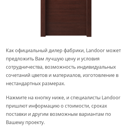
Как официальный дилер фабрики, Landoor может
предложить Вам лучшую цену и условия
сотрудничества, возможность индивидуальных
сочетаний цветов и материалов, изготовление в
нестандартных размерах.
Нажмите на кнопку ниже, и специалисты Landoor
пришлют информацию о стоимости, сроках
поставки и другим возможным вариантам по
Вашему проекту.