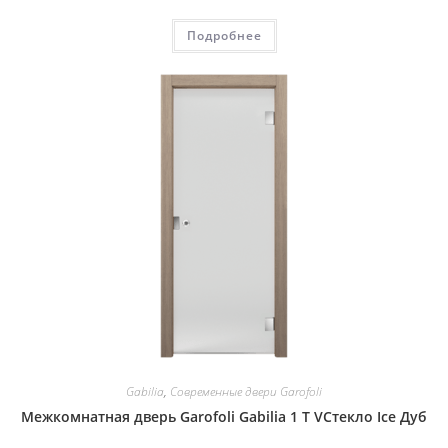
Подробнее
Gabilia
,
Современные двери Garofoli
Межкомнатная дверь Garofoli Gabilia 1 T VСтекло Ice Дуб