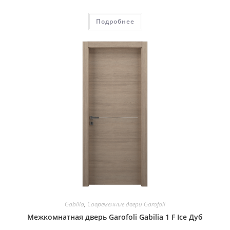
Подробнее
Gabilia
,
Современные двери Garofoli
Межкомнатная дверь Garofoli Gabilia 1 F Ice Дуб