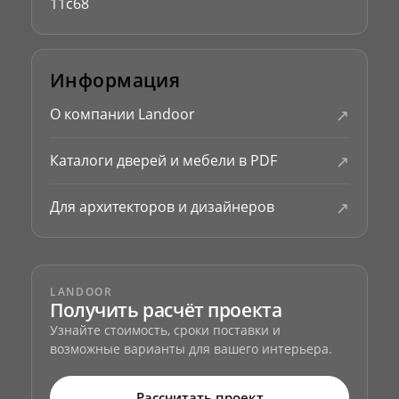
11с68
Информация
↗
О компании Landoor
↗
Каталоги дверей и мебели в PDF
↗
Для архитекторов и дизайнеров
LANDOOR
Получить расчёт проекта
Узнайте стоимость, сроки поставки и
возможные варианты для вашего интерьера.
Рассчитать проект