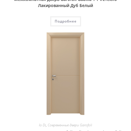
Лакированный Дуб Белый
Подробнее
Io Di
,
Современные двери Garofoli