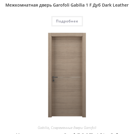
Межкомнатная дверь Garofoli Gabilia 1 F Дуб Dark Leather
Подробнее
Gabilia
,
Современные двери Garofoli