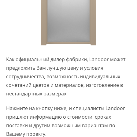
Как официальный дилер фабрики, Landoor может
предложить Вам лучшую цену и условия
сотрудничества, возможность индивидуальных
сочетаний цветов и материалов, изготовление в
нестандартных размерах.
Нажмите на кнопку ниже, и специалисты Landoor
пришлют информацию о стоимости, сроках
поставки и другим возможным вариантам по
Вашему проекту.