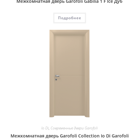
Межкомнатная дверь Garofoli Gabilia 1 F Ice Дуб
Подробнее
Io Di
,
Современные двери Garofoli
Межкомнатная дверь Garofoli Collection Io Di Garofoli