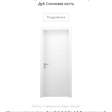
Дуб Слоновая кость
Подробнее
Gabilia
,
Современные двери Garofoli