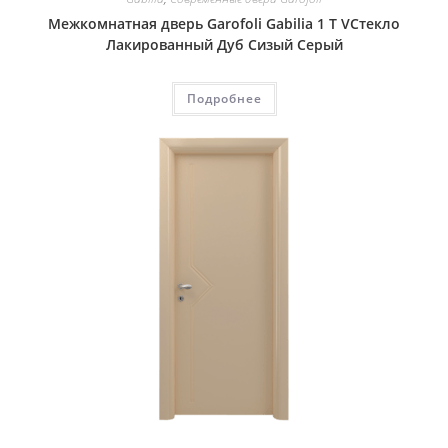
Межкомнатная дверь Garofoli Gabilia 1 T VСтекло
Лакированный Дуб Сизый Серый
Подробнее