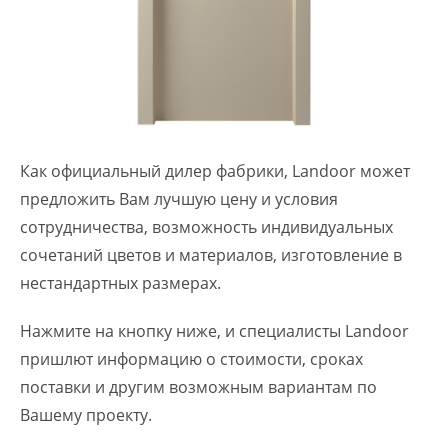
Как официальный дилер фабрики, Landoor может
предложить Вам лучшую цену и условия
сотрудничества, возможность индивидуальных
сочетаний цветов и материалов, изготовление в
нестандартных размерах.
Нажмите на кнопку ниже, и специалисты Landoor
пришлют информацию о стоимости, сроках
поставки и другим возможным вариантам по
Вашему проекту.