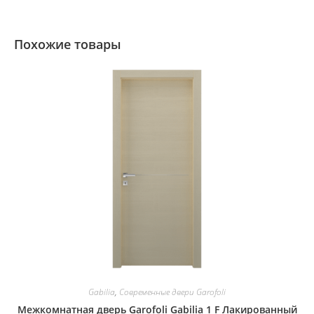
Похожие товары
Gabilia
,
Современные двери Garofoli
Межкомнатная дверь Garofoli Gabilia 1 F Лакированный