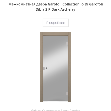
Межкомнатная дверь Garofoli Collection Io Di Garofoli
Dibla 2 P Dark Ascherry
Подробнее
Gabilia
,
Современные двери Garofoli