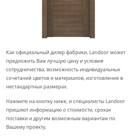
Как официальный дилер фабрики, Landoor может
предложить Вам лучшую цену и условия
сотрудничества, возможность индивидуальных
сочетаний цветов и материалов, изготовление в
нестандартных размерах.
Нажмите на кнопку ниже, и специалисты Landoor
пришлют информацию о стоимости, сроках
поставки и другим возможным вариантам по
Вашему проекту.