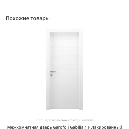
Похожие товары
Gabilia
,
Современные двери Garofoli
Межкомнатная дверь Garofoli Gabilia 1 F Лакированный