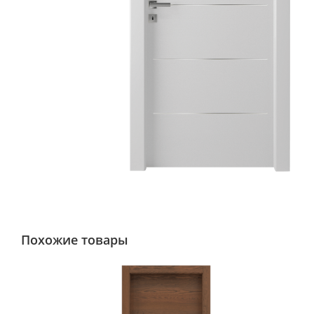
Похожие товары