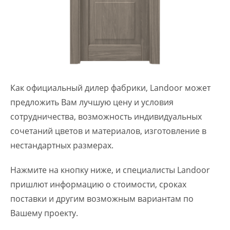
Как официальный дилер фабрики, Landoor может
предложить Вам лучшую цену и условия
сотрудничества, возможность индивидуальных
сочетаний цветов и материалов, изготовление в
нестандартных размерах.
Нажмите на кнопку ниже, и специалисты Landoor
пришлют информацию о стоимости, сроках
поставки и другим возможным вариантам по
Вашему проекту.