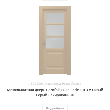
110 e Lode
,
Классические двери Garofoli
Межкомнатная дверь Garofoli 110 e Lode 1 B 3 V Сизый
Серый Лакированный
Подробнее