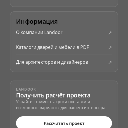
Информация
↗
О компании Landoor
↗
Каталоги дверей и мебели в PDF
↗
Для архитекторов и дизайнеров
LANDOOR
Получить расчёт проекта
Узнайте стоимость, сроки поставки и
возможные варианты для вашего интерьера.
Рассчитать проект