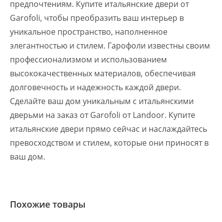
предпочтениям. Купите итальянские двери от
Garofoli, чтобы преобразить ваш интерьер в
уникальное пространство, наполненное
элегантностью и стилем. Гарофоли известны своим
профессионализмом и использованием
высококачественных материалов, обеспечивая
долговечность и надежность каждой двери.
Сделайте ваш дом уникальным с итальянскими
дверьми на заказ от Garofoli от Landoor. Купите
итальянские двери прямо сейчас и наслаждайтесь
превосходством и стилем, которые они приносят в
ваш дом.
Похожие товары