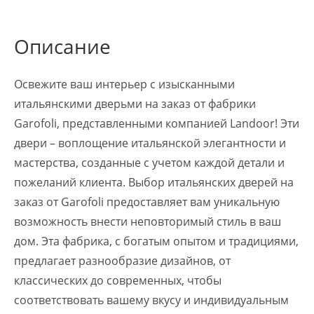
Описание
Освежите ваш интерьер с изысканными
итальянскими дверьми на заказ от фабрики
Garofoli, представленными компанией Landoor! Эти
двери – воплощение итальянской элегантности и
мастерства, созданные с учетом каждой детали и
пожеланий клиента. Выбор итальянских дверей на
заказ от Garofoli предоставляет вам уникальную
возможность внести неповторимый стиль в ваш
дом. Эта фабрика, с богатым опытом и традициями,
предлагает разнообразие дизайнов, от
классических до современных, чтобы
соответствовать вашему вкусу и индивидуальным