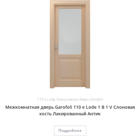
110 e Lode
,
Классические двери Garofoli
Межкомнатная дверь Garofoli 110 e Lode 1 B 1 V Слоновая
кость Лакированный Антик
Подробнее