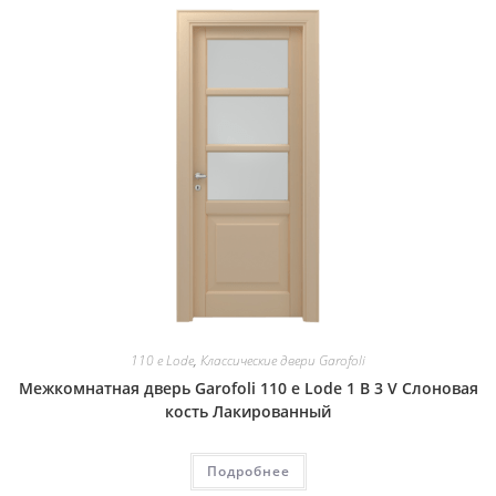
110 e Lode
,
Классические двери Garofoli
Межкомнатная дверь Garofoli 110 e Lode 1 B 3 V Слоновая
кость Лакированный
Подробнее