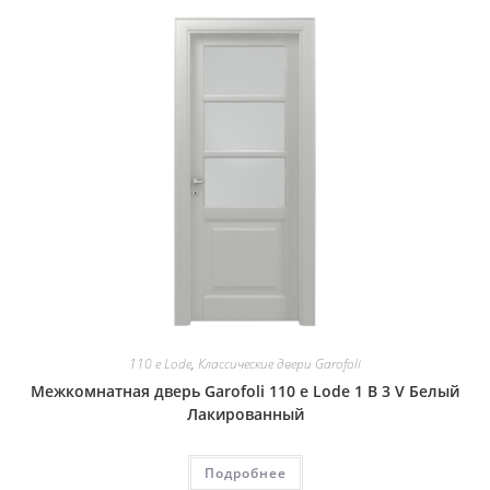
110 e Lode
,
Классические двери Garofoli
Межкомнатная дверь Garofoli 110 e Lode 1 B 3 V Белый
Лакированный
Подробнее