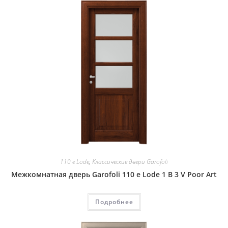
110 e Lode
,
Классические двери Garofoli
Межкомнатная дверь Garofoli 110 e Lode 1 B 3 V Poor Art
Подробнее