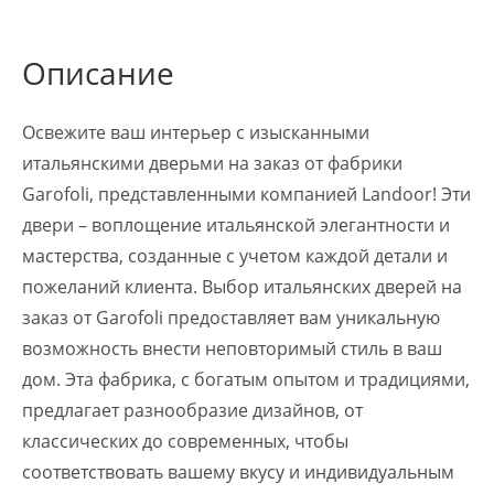
Описание
Освежите ваш интерьер с изысканными
итальянскими дверьми на заказ от фабрики
Garofoli, представленными компанией Landoor! Эти
двери – воплощение итальянской элегантности и
мастерства, созданные с учетом каждой детали и
пожеланий клиента. Выбор итальянских дверей на
заказ от Garofoli предоставляет вам уникальную
возможность внести неповторимый стиль в ваш
дом. Эта фабрика, с богатым опытом и традициями,
предлагает разнообразие дизайнов, от
классических до современных, чтобы
соответствовать вашему вкусу и индивидуальным