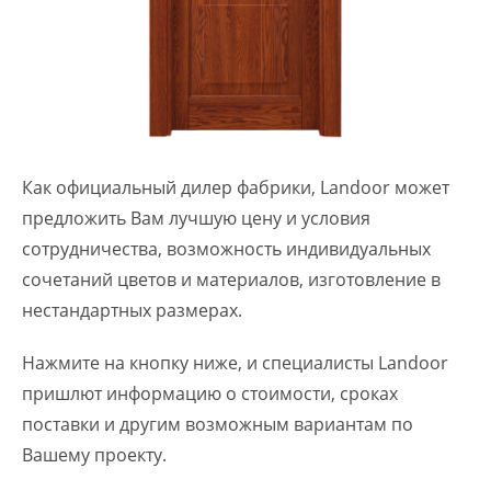
Как официальный дилер фабрики, Landoor может
предложить Вам лучшую цену и условия
сотрудничества, возможность индивидуальных
сочетаний цветов и материалов, изготовление в
нестандартных размерах.
Нажмите на кнопку ниже, и специалисты Landoor
пришлют информацию о стоимости, сроках
поставки и другим возможным вариантам по
Вашему проекту.