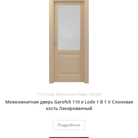
110 e Lode
,
Классические двери Garofoli
Межкомнатная дверь Garofoli 110 e Lode 1 B 1 V Слоновая
кость Лакированный
Подробнее