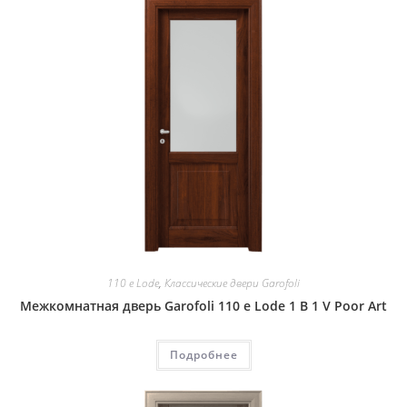
110 e Lode
,
Классические двери Garofoli
Межкомнатная дверь Garofoli 110 e Lode 1 B 1 V Poor Art
Подробнее