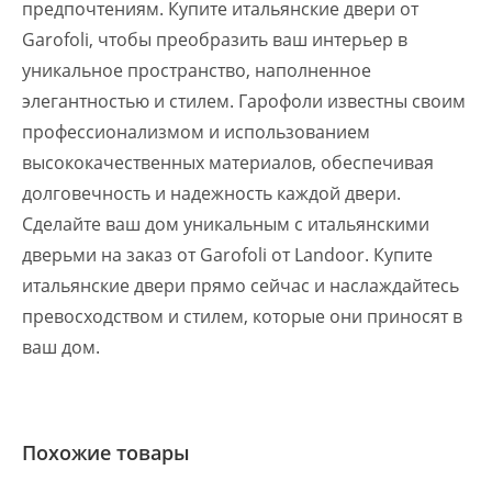
предпочтениям. Купите итальянские двери от
Garofoli, чтобы преобразить ваш интерьер в
уникальное пространство, наполненное
элегантностью и стилем. Гарофоли известны своим
профессионализмом и использованием
высококачественных материалов, обеспечивая
долговечность и надежность каждой двери.
Сделайте ваш дом уникальным с итальянскими
дверьми на заказ от Garofoli от Landoor. Купите
итальянские двери прямо сейчас и наслаждайтесь
превосходством и стилем, которые они приносят в
ваш дом.
Похожие товары