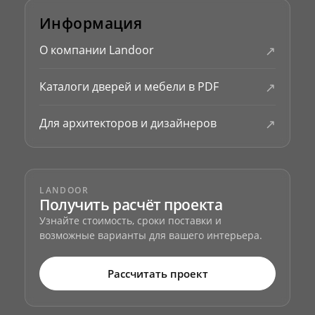
Информация
↗
О компании Landoor
↗
Каталоги дверей и мебели в PDF
↗
Для архитекторов и дизайнеров
LANDOOR
Получить расчёт проекта
Узнайте стоимость, сроки поставки и
возможные варианты для вашего интерьера.
Рассчитать проект