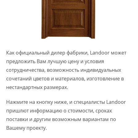
Как официальный дилер фабрики, Landoor может
предложить Вам лучшую цену и условия
сотрудничества, возможность индивидуальных
сочетаний цветов и материалов, изготовление в
нестандартных размерах.
Нажмите на кнопку ниже, и специалисты Landoor
пришлют информацию о стоимости, сроках
поставки и другим возможным вариантам по
Вашему проекту.