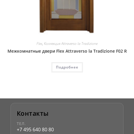
Flex
,
Коллекция Attraverso la Tradizione
Межкомнатные двери Flex Attraverso la Tradizione F02 R
Подробнее
Контакты
ТЕЛ.
+7 495 640 80 80