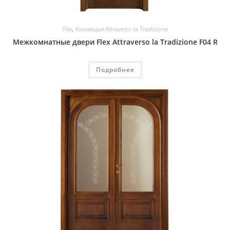
Flex
,
Коллекция Attraverso la Tradizione
Межкомнатные двери Flex Attraverso la Tradizione F04 R
Подробнее