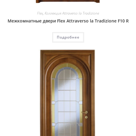
Flex
,
Коллекция Attraverso la Tradizione
Межкомнатные двери Flex Attraverso la Tradizione F10 R
Подробнее