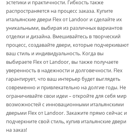
эстетики и практичности. Гибкость также
распространяется на процесс заказа. Купите
итальянские двери Flex от Landoor и сделайте их
уникальными, выбирая из различных вариантов
отделки и дизайна. Вмешивайтесь в творческий
процесс, создавайте двери, которые подчеркивают
ваш стиль и индивидуальность. Когда вы
выбираете Flex от Landoor, вы также получаете
уверенность в надежности и долговечности. Flex
гарантирует, что ваш интерьер будет выглядеть
современно и привлекательно на долгие годы. Не
ограничивайте свои идеи – откройте для себя мир
возможностей с инновационными итальянскими
дверьми Flex от Landoor. Закажите прямо сейчас и
подчеркните свой стиль, купив итальянские двери
на заказ!