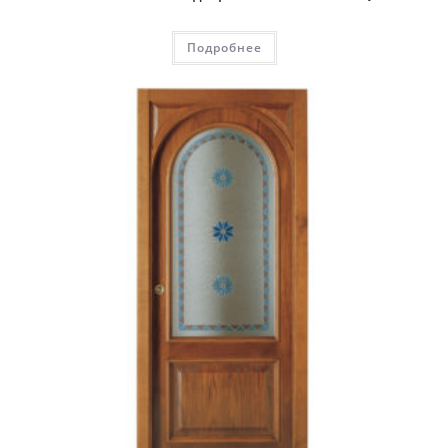
Подробнее