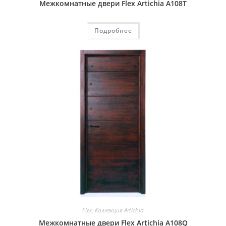
Межкомнатные двери Flex Artichia A108T
Подробнее
Flex
,
Коллекция Artichia
Межкомнатные двери Flex Artichia A108Q