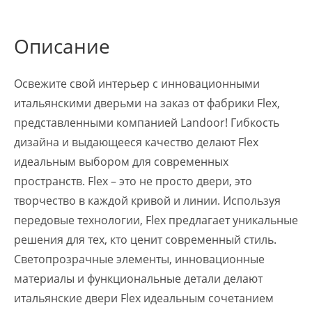
Описание
Освежите свой интерьер с инновационными
итальянскими дверьми на заказ от фабрики Flex,
представленными компанией Landoor! Гибкость
дизайна и выдающееся качество делают Flex
идеальным выбором для современных
пространств. Flex – это не просто двери, это
творчество в каждой кривой и линии. Используя
передовые технологии, Flex предлагает уникальные
решения для тех, кто ценит современный стиль.
Светопрозрачные элементы, инновационные
материалы и функциональные детали делают
итальянские двери Flex идеальным сочетанием