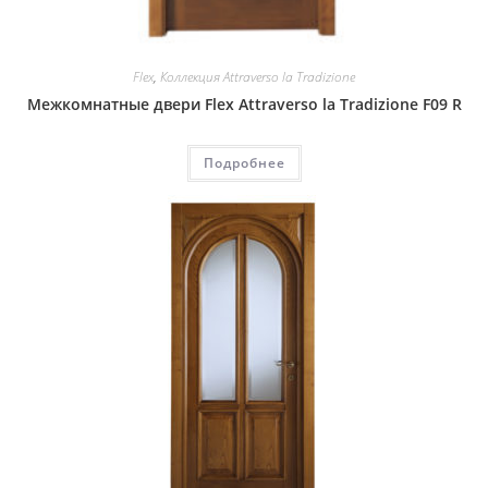
Flex
,
Коллекция Attraverso la Tradizione
Межкомнатные двери Flex Attraverso la Tradizione F09 R
Подробнее