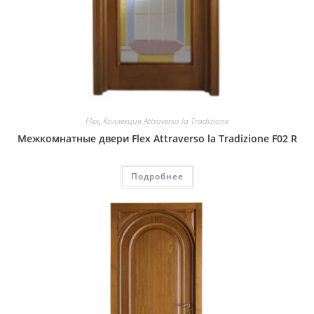
Flex
,
Коллекция Attraverso la Tradizione
Межкомнатные двери Flex Attraverso la Tradizione F02 R
Подробнее