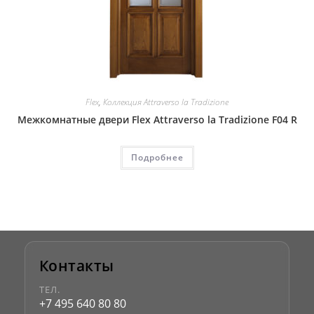
Flex
,
Коллекция Attraverso la Tradizione
Межкомнатные двери Flex Attraverso la Tradizione F04 R
Подробнее
Контакты
ТЕЛ.
+7 495 640 80 80