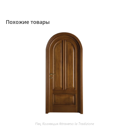
Похожие товары
Flex
,
Коллекция Attraverso la Tradizione