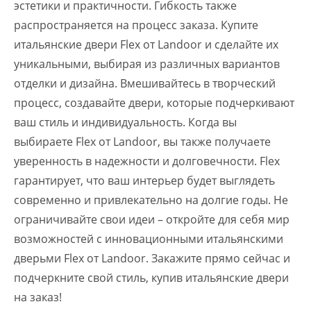
эстетики и практичности. Гибкость также
распространяется на процесс заказа. Купите
итальянские двери Flex от Landoor и сделайте их
уникальными, выбирая из различных вариантов
отделки и дизайна. Вмешивайтесь в творческий
процесс, создавайте двери, которые подчеркивают
ваш стиль и индивидуальность. Когда вы
выбираете Flex от Landoor, вы также получаете
уверенность в надежности и долговечности. Flex
гарантирует, что ваш интерьер будет выглядеть
современно и привлекательно на долгие годы. Не
ограничивайте свои идеи – откройте для себя мир
возможностей с инновационными итальянскими
дверьми Flex от Landoor. Закажите прямо сейчас и
подчеркните свой стиль, купив итальянские двери
на заказ!