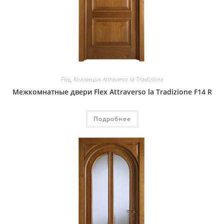
Flex
,
Коллекция Attraverso la Tradizione
Межкомнатные двери Flex Attraverso la Tradizione F14 R
Подробнее