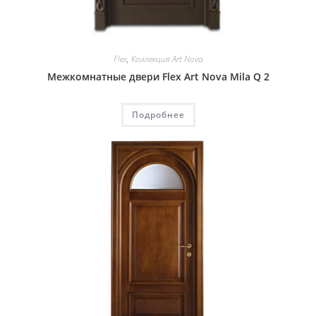
Flex
,
Коллекция Art Nova
Межкомнатные двери Flex Art Nova Mila Q 2
Подробнее