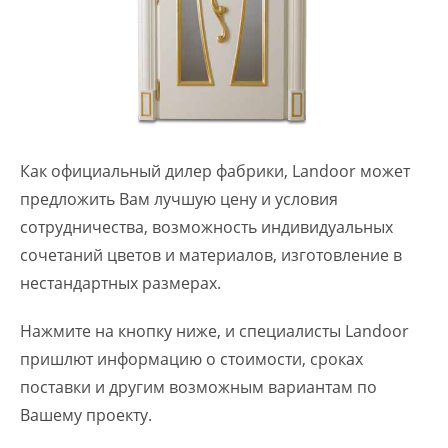
Как официальный дилер фабрики, Landoor может
предложить Вам лучшую цену и условия
сотрудничества, возможность индивидуальных
сочетаний цветов и материалов, изготовление в
нестандартных размерах.
Нажмите на кнопку ниже, и специалисты Landoor
пришлют информацию о стоимости, сроках
поставки и другим возможным вариантам по
Вашему проекту.