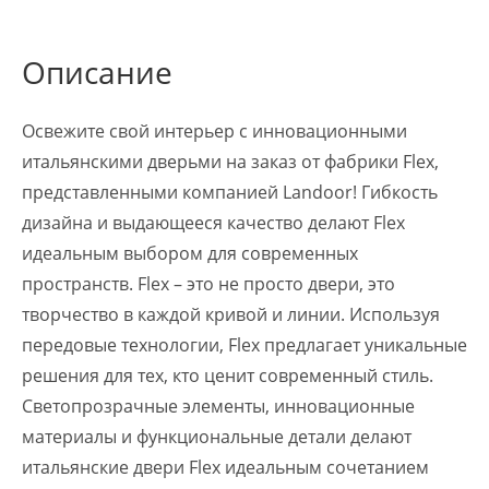
Описание
Освежите свой интерьер с инновационными
итальянскими дверьми на заказ от фабрики Flex,
представленными компанией Landoor! Гибкость
дизайна и выдающееся качество делают Flex
идеальным выбором для современных
пространств. Flex – это не просто двери, это
творчество в каждой кривой и линии. Используя
передовые технологии, Flex предлагает уникальные
решения для тех, кто ценит современный стиль.
Светопрозрачные элементы, инновационные
материалы и функциональные детали делают
итальянские двери Flex идеальным сочетанием