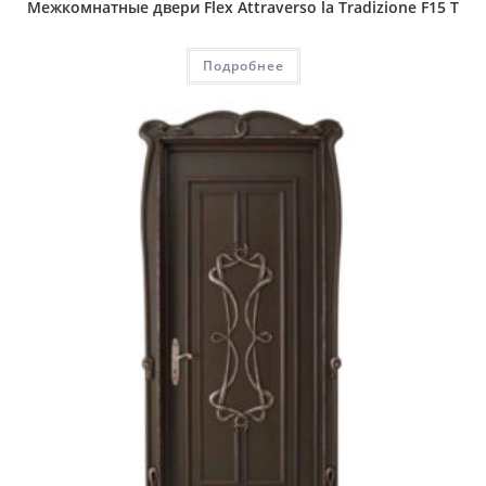
Межкомнатные двери Flex Attraverso la Tradizione F15 T
Подробнее