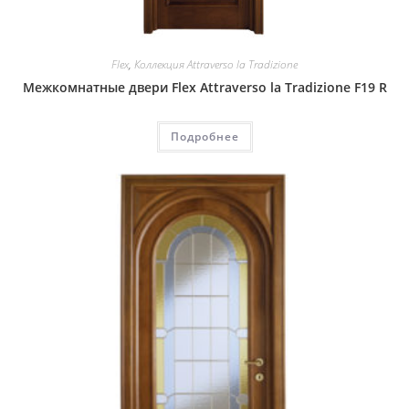
Flex
,
Коллекция Attraverso la Tradizione
Межкомнатные двери Flex Attraverso la Tradizione F19 R
Подробнее