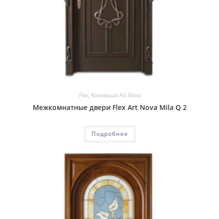
Flex
,
Коллекция Art Nova
Межкомнатные двери Flex Art Nova Mila Q 2
Подробнее