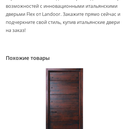
возможностей с инновационными итальянскими
дверьми Flex от Landoor. Закажите прямо сейчас и
подчеркните свой стиль, купив итальянские двери
на заказ!
Похожие товары