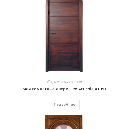
Flex
,
Коллекция Artichia
Межкомнатные двери Flex Artichia A109T
Подробнее