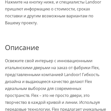
Нажмите на кнопку ниже, и специалисты Landoor
пришлют информацию о стоимости, сроках
поставки и другим возможным вариантам по
Вашему проекту.
Описание
Освежите свой интерьер с инновационными
итальянскими дверьми на заказ от фабрики Flex,
представленными компанией Landoor! Гибкость
дизайна и выдающееся качество делают Flex
идеальным выбором для современных
пространств. Flex – это не просто двери, это
творчество в каждой кривой и линии. Используя
передовые технологии, Flex предлагает уникальные