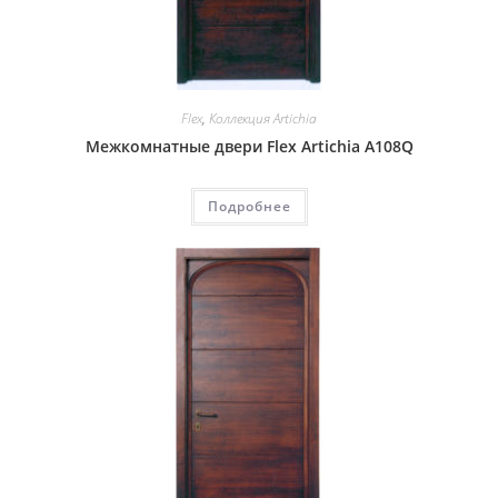
Flex
,
Коллекция Artichia
Межкомнатные двери Flex Artichia A108Q
Подробнее