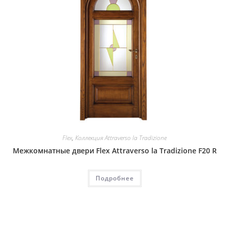
Flex
,
Коллекция Attraverso la Tradizione
Межкомнатные двери Flex Attraverso la Tradizione F20 R
Подробнее