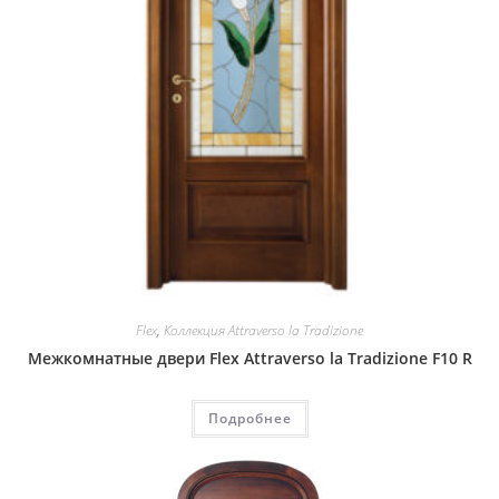
Flex
,
Коллекция Attraverso la Tradizione
Межкомнатные двери Flex Attraverso la Tradizione F10 R
Подробнее