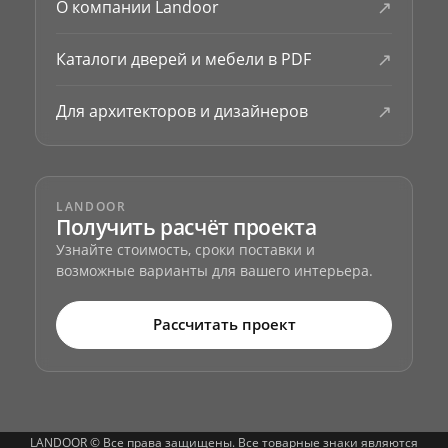
↗
О компании Landoor
↗
Каталоги дверей и мебели в PDF
↗
Для архитекторов и дизайнеров
LANDOOR
Получить расчёт проекта
Узнайте стоимость, сроки поставки и
возможные варианты для вашего интерьера.
Рассчитать проект
LANDOOR © Все права защищены. Все товарные знаки являются