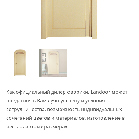
Как официальный дилер фабрики, Landoor может
предложить Вам лучшую цену и условия
сотрудничества, возможность индивидуальных
сочетаний цветов и материалов, изготовление в
нестандартных размерах.