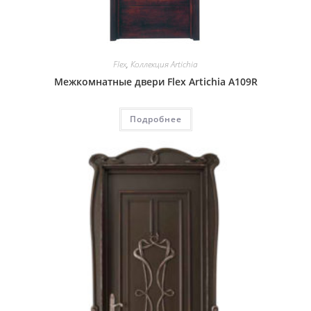
Flex
,
Коллекция Artichia
Межкомнатные двери Flex Artichia A109R
Подробнее