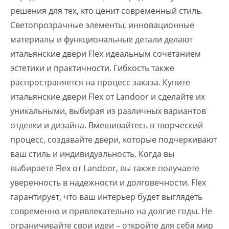
решения для тех, кто ценит современный стиль.
Светопрозрачные элементы, инновационные
материалы и функциональные детали делают
итальянские двери Flex идеальным сочетанием
эстетики и практичности. Гибкость также
распространяется на процесс заказа. Купите
итальянские двери Flex от Landoor и сделайте их
уникальными, выбирая из различных вариантов
отделки и дизайна. Вмешивайтесь в творческий
процесс, создавайте двери, которые подчеркивают
ваш стиль и индивидуальность. Когда вы
выбираете Flex от Landoor, вы также получаете
уверенность в надежности и долговечности. Flex
гарантирует, что ваш интерьер будет выглядеть
современно и привлекательно на долгие годы. Не
ограничивайте свои идеи – откройте для себя мир