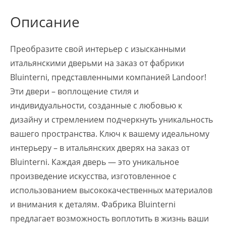
Описание
Преобразите свой интерьер с изысканными
итальянскими дверьми на заказ от фабрики
Bluinterni, представленными компанией Landoor!
Эти двери – воплощение стиля и
индивидуальности, созданные с любовью к
дизайну и стремлением подчеркнуть уникальность
вашего пространства. Ключ к вашему идеальному
интерьеру – в итальянских дверях на заказ от
Bluinterni. Каждая дверь — это уникальное
произведение искусства, изготовленное с
использованием высококачественных материалов
и внимания к деталям. Фабрика Bluinterni
предлагает возможность воплотить в жизнь ваши