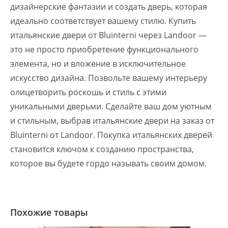
дизайнерские фантазии и создать дверь, которая
идеально соответствует вашему стилю. Купить
итальянские двери от Bluinterni через Landoor —
это не просто приобретение функционального
элемента, но и вложение в исключительное
искусство дизайна. Позвольте вашему интерьеру
олицетворить роскошь и стиль с этими
уникальными дверьми. Сделайте ваш дом уютным
и стильным, выбрав итальянские двери на заказ от
Bluinterni от Landoor. Покупка итальянских дверей
становится ключом к созданию пространства,
которое вы будете гордо называть своим домом.
Похожие товары