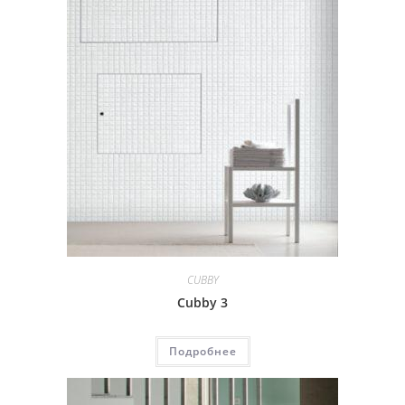
CUBBY
Cubby 3
Подробнее