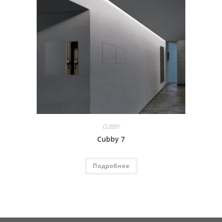
CUBBY
Cubby 7
Подробнее