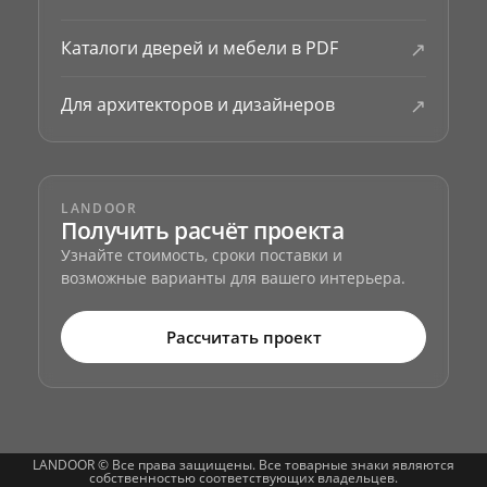
↗
Каталоги дверей и мебели в PDF
↗
Для архитекторов и дизайнеров
LANDOOR
Получить расчёт проекта
Узнайте стоимость, сроки поставки и
возможные варианты для вашего интерьера.
Рассчитать проект
LANDOOR © Все права защищены. Все товарные знаки являются
собственностью соответствующих владельцев.