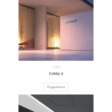
CUBBY
Cubby 4
Подробнее