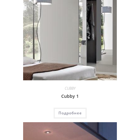
CUBBY
Cubby 1
Подробнее