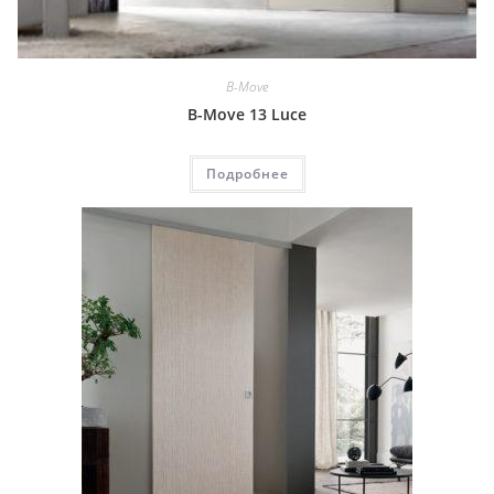
B-Move
B-Move 13 Luce
Подробнее