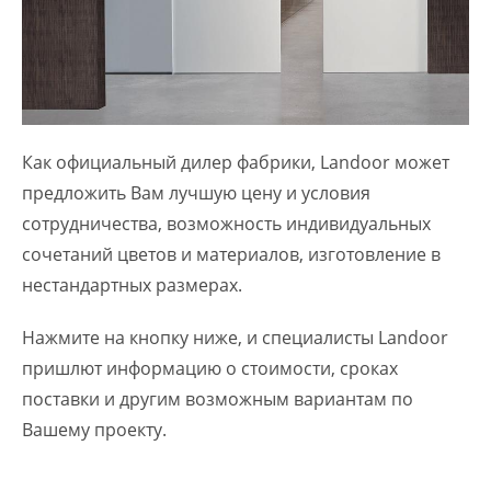
Как официальный дилер фабрики, Landoor может
предложить Вам лучшую цену и условия
сотрудничества, возможность индивидуальных
сочетаний цветов и материалов, изготовление в
нестандартных размерах.
Нажмите на кнопку ниже, и специалисты Landoor
пришлют информацию о стоимости, сроках
поставки и другим возможным вариантам по
Вашему проекту.