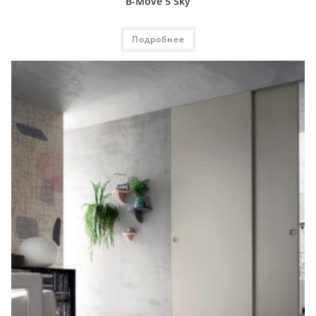
B-Move 5 Sky
Подробнее