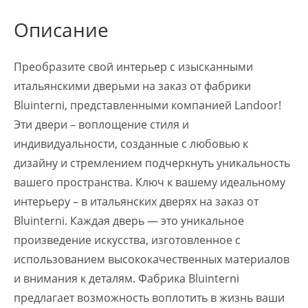
Описание
Преобразите свой интерьер с изысканными
итальянскими дверьми на заказ от фабрики
Bluinterni, представленными компанией Landoor!
Эти двери – воплощение стиля и
индивидуальности, созданные с любовью к
дизайну и стремлением подчеркнуть уникальность
вашего пространства. Ключ к вашему идеальному
интерьеру – в итальянских дверях на заказ от
Bluinterni. Каждая дверь — это уникальное
произведение искусства, изготовленное с
использованием высококачественных материалов
и внимания к деталям. Фабрика Bluinterni
предлагает возможность воплотить в жизнь ваши