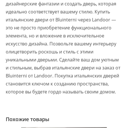
дизайнерские фантазии и создать дверь, которая
идеально соответствует вашему стилю. Купить
итальянские двери от Bluinterni через Landoor —
это не просто приобретение функционального
элемента, но и вложение в исключительное
искусство дизайна. Позвольте вашему интерьеру
олицетворить роскошь и стиль с этими
уникальными дверьми. Сделайте ваш дом уютным
и стильным, выбрав итальянские двери на заказ от
Bluinterni от Landoor. Покупка итальянских дверей
становится ключом к созданию пространства,
которое вы будете гордо называть своим домом.
Похожие товары