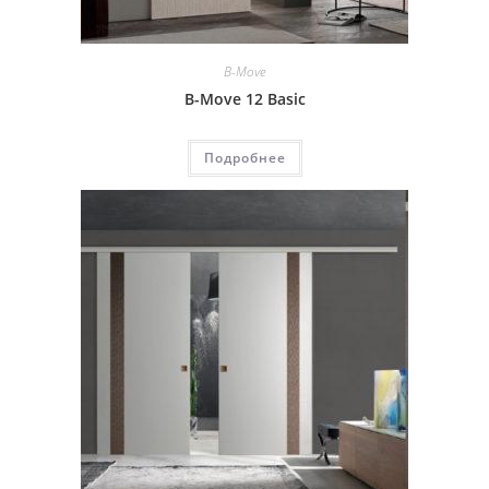
B-Move
B-Move 12 Basic
Подробнее