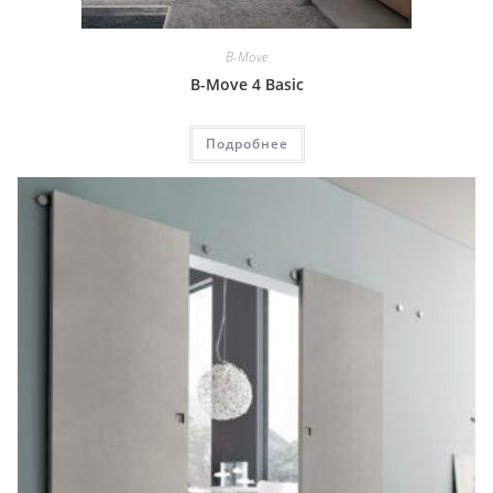
B-Move
B-Move 4 Basic
Подробнее