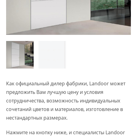
Как официальный дилер фабрики, Landoor может
предложить Вам лучшую цену и условия
сотрудничества, возможность индивидуальных
сочетаний цветов и материалов, изготовление в
нестандартных размерах.
Нажмите на кнопку ниже, и специалисты Landoor