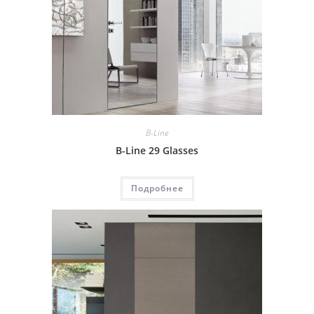
B-Line
B-Line 29 Glasses
Подробнее