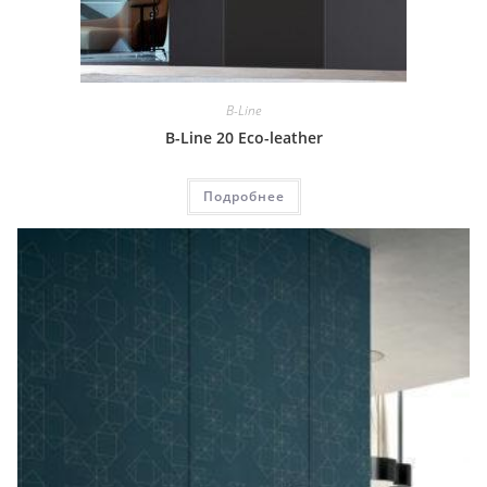
B-Line
B-Line 20 Eco-leather
Подробнее