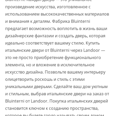
произведение искусства, изготовленное с
использованием высококачественных материалов
и внимания к деталям. Фабрика Bluinterni
предлагает возможность воплотить в жизнь ваши
дизайнерские фантазии и создать дверь, которая
идеально соответствует вашему стилю. Купить
итальянские двери от Bluinterni через Landoor —
это не просто приобретение функционального
элемента, но и вложение в исключительное
искусство дизайна. Позвольте вашему интерьеру
олицетворить роскошь и стиль с этими
уникальными дверьми. Сделайте ваш дом уютным
и стильным, выбрав итальянские двери на заказ от
Bluinterni от Landoor. Покупка итальянских дверей
становится ключом к созданию пространства,
которое вы будете гордо называть своим домом.