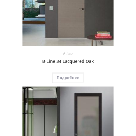
B-Line
B-Line 34 Lacquered Oak
Подробнее