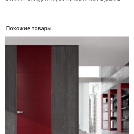
Похожие товары