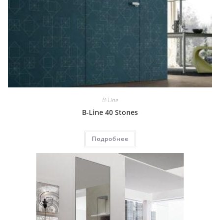
B-Line
B-Line 40 Stones
Подробнее