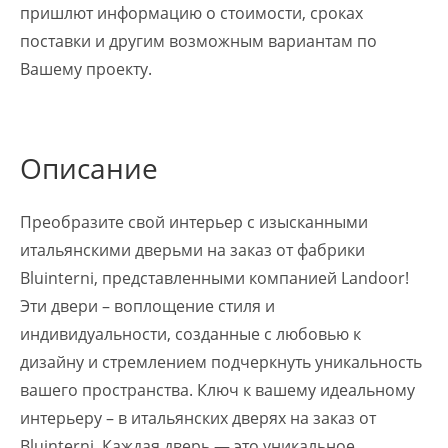
пришлют информацию о стоимости, сроках
поставки и другим возможным вариантам по
Вашему проекту.
Описание
Преобразите свой интерьер с изысканными
итальянскими дверьми на заказ от фабрики
Bluinterni, представленными компанией Landoor!
Эти двери – воплощение стиля и
индивидуальности, созданные с любовью к
дизайну и стремлением подчеркнуть уникальность
вашего пространства. Ключ к вашему идеальному
интерьеру – в итальянских дверях на заказ от
Bluinterni. Каждая дверь — это уникальное