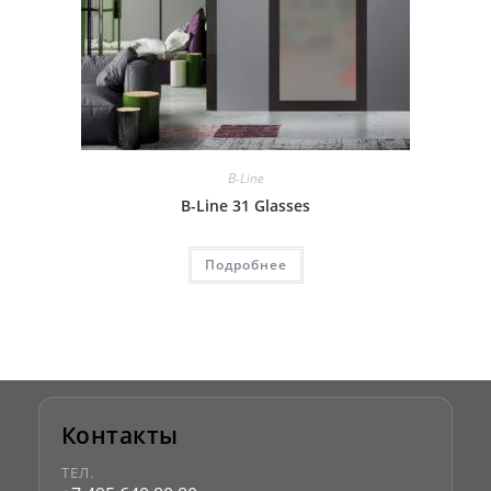
B-Line
B-Line 31 Glasses
Подробнее
Контакты
ТЕЛ.