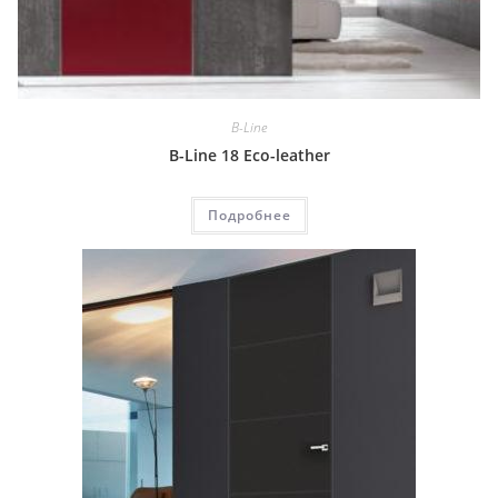
B-Line
B-Line 18 Eco-leather
Подробнее