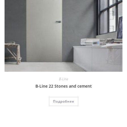
B-Line
B-Line 22 Stones and cement
Подробнее