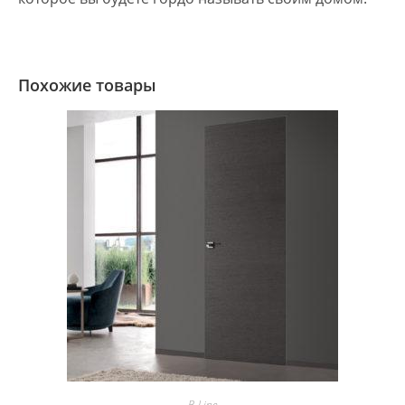
Похожие товары
B-Line