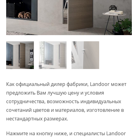
Как официальный дилер фабрики, Landoor может
предложить Вам лучшую цену и условия
сотрудничества, возможность индивидуальных
сочетаний цветов и материалов, изготовление в
нестандартных размерах.
Нажмите на кнопку ниже, и специалисты Landoor