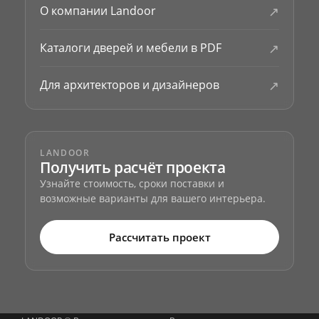
↗
О компании Landoor
↗
Каталоги дверей и мебели в PDF
↗
Для архитекторов и дизайнеров
LANDOOR
Получить расчёт проекта
Узнайте стоимость, сроки поставки и
возможные варианты для вашего интерьера.
Рассчитать проект