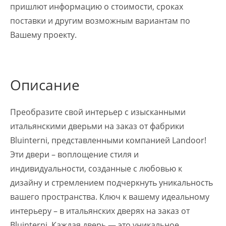
пришлют информацию о стоимости, сроках
поставки и другим возможным вариантам по
Вашему проекту.
Описание
Преобразите свой интерьер с изысканными
итальянскими дверьми на заказ от фабрики
Bluinterni, представленными компанией Landoor!
Эти двери – воплощение стиля и
индивидуальности, созданные с любовью к
дизайну и стремлением подчеркнуть уникальность
вашего пространства. Ключ к вашему идеальному
интерьеру – в итальянских дверях на заказ от
Bluinterni. Каждая дверь — это уникальное