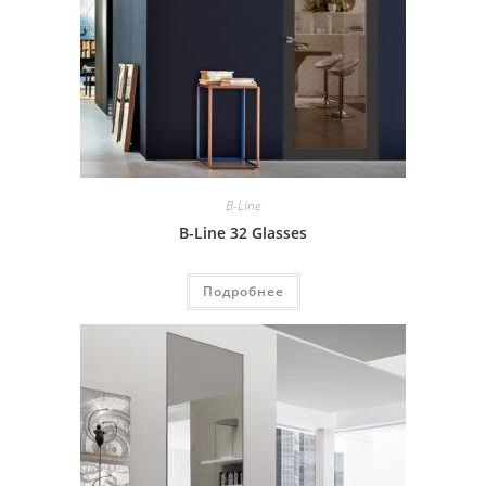
B-Line
B-Line 32 Glasses
Подробнее