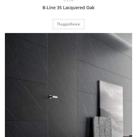
B-Line 35 Lacquered Oak
Подробнее