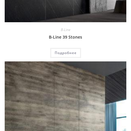
B-Line
B-Line 39 Stones
Подробнее