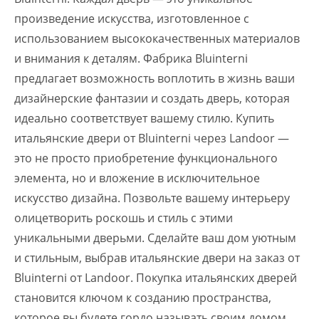
произведение искусства, изготовленное с
использованием высококачественных материалов
и внимания к деталям. Фабрика Bluinterni
предлагает возможность воплотить в жизнь ваши
дизайнерские фантазии и создать дверь, которая
идеально соответствует вашему стилю. Купить
итальянские двери от Bluinterni через Landoor —
это не просто приобретение функционального
элемента, но и вложение в исключительное
искусство дизайна. Позвольте вашему интерьеру
олицетворить роскошь и стиль с этими
уникальными дверьми. Сделайте ваш дом уютным
и стильным, выбрав итальянские двери на заказ от
Bluinterni от Landoor. Покупка итальянских дверей
становится ключом к созданию пространства,
которое вы будете гордо называть своим домом.