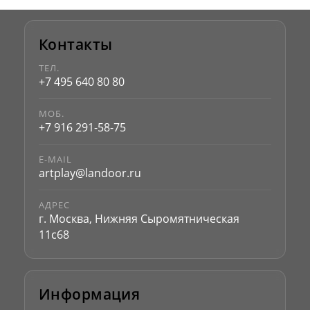
Контакты
ТЕЛ.
+7 495 640 80 80
МОБ.
+7 916 291-58-75
E-MAIL
artplay@landoor.ru
АДРЕС
г. Москва, Нижняя Сыромятническая
11с68
Информация