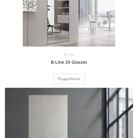
B-Line
B-Line 29 Glasses
Подробнее