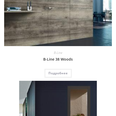
B-Line
B-Line 38 Woods
Подробнее