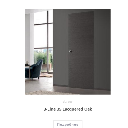
B-Line
B-Line 35 Lacquered Oak
Подробнее