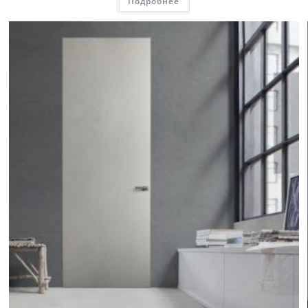
Подробнее