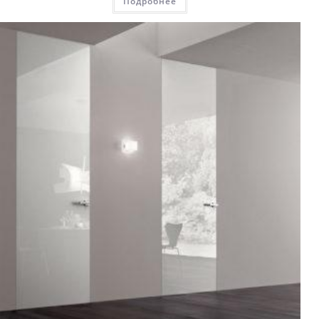
Подробнее