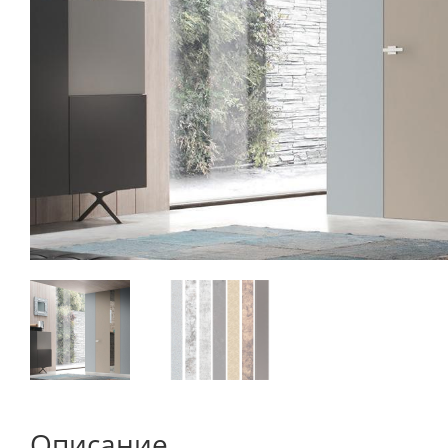
Описание