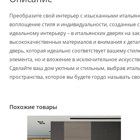
Преобразите свой интерьер с изысканными итальянск
воплощение стиля и индивидуальности, созданные с
идеальному интерьеру – в итальянских дверях на зак
высококачественных материалов и внимания к детал
дверь, которая идеально соответствует вашему стил
элемента, но и вложение в исключительное искусст
Сделайте ваш дом уютным и стильным, выбрав италья
пространства, которое вы будете гордо называть св
Похожие товары