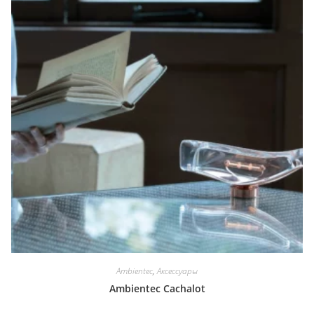
Ambientec
,
Аксессуары
Ambientec Cachalot