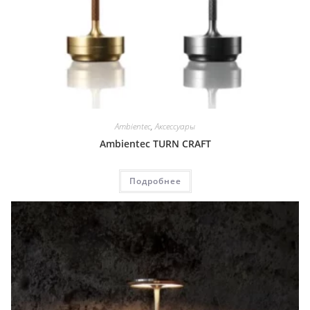
Ambientec
,
Аксессуары
Ambientec TURN CRAFT
Подробнее