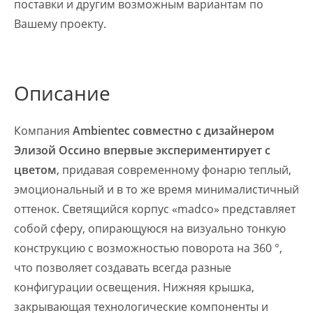
поставки и другим возможным вариантам по
Вашему проекту.
Описание
Компания
Ambientec совместно с дизайнером
Элизой Оссино впервые экспериментирует с
цветом
, придавая современному фонарю теплый,
эмоциональный и в то же время минималистичный
оттенок. Светящийся корпус «madco» представляет
собой сферу, опирающуюся на визуально тонкую
конструкцию с возможностью поворота на 360 °,
что позволяет создавать всегда разные
конфигурации освещения. Нижняя крышка,
закрывающая технологические компоненты и