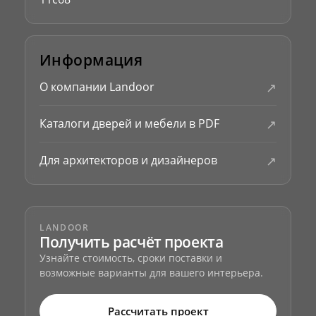
Информация
↗
О компании Landoor
↗
Каталоги дверей и мебели в PDF
↗
Для архитекторов и дизайнеров
LANDOOR
Получить расчёт проекта
Узнайте стоимость, сроки поставки и
возможные варианты для вашего интерьера.
Рассчитать проект