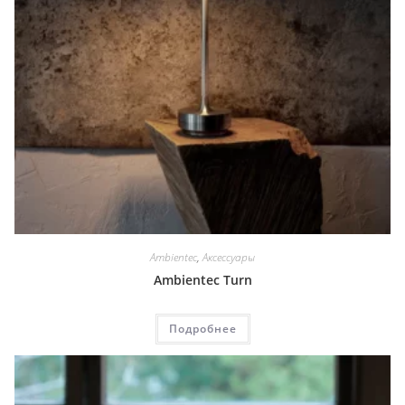
Ambientec
,
Аксессуары
Ambientec Turn
Подробнее