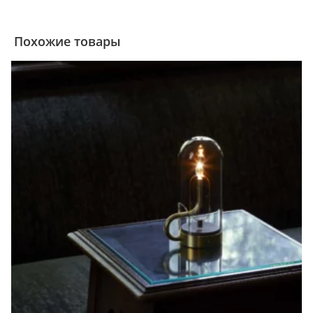
Похожие товары