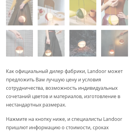
Как официальный дилер фабрики, Landoor может
предложить Вам лучшую цену и условия
сотрудничества, возможность индивидуальных
сочетаний цветов и материалов, изготовление в
нестандартных размерах.
Нажмите на кнопку ниже, и специалисты Landoor
пришлют информацию о стоимости, сроках