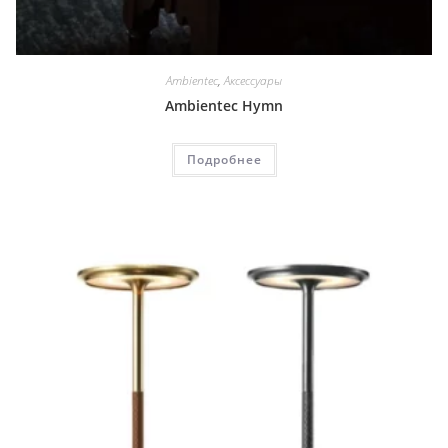
Ambientec
,
Аксессуары
Ambientec Hymn
Подробнее