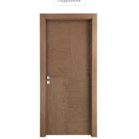
Подробнее