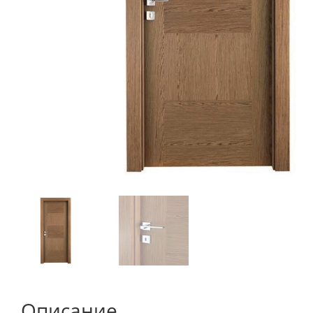
Описание