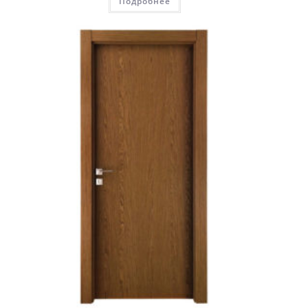
Подробнее