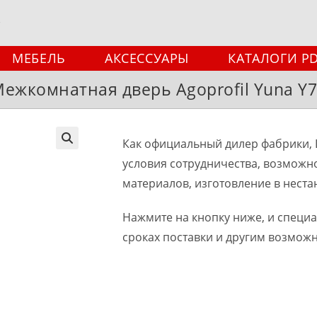
МЕБЕЛЬ
АКСЕССУАРЫ
КАТАЛОГИ P
ежкомнатная дверь Agoprofil Yuna Y
Как официальный дилер фабрики, 
🔍
условия сотрудничества, возможн
материалов, изготовление в неста
Нажмите на кнопку ниже, и специ
сроках поставки и другим возмож