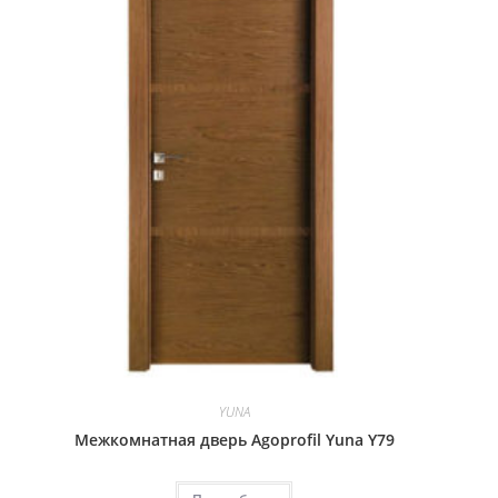
YUNA
Межкомнатная дверь Agoprofil Yuna Y79