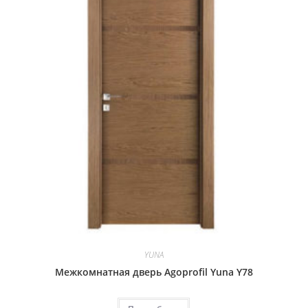
YUNA
Межкомнатная дверь Agoprofil Yuna Y78