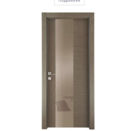
Подробнее