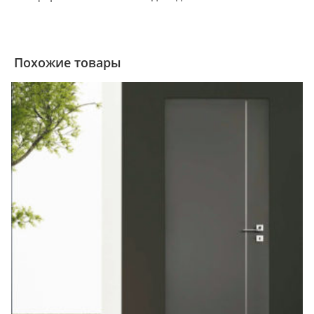
Похожие товары