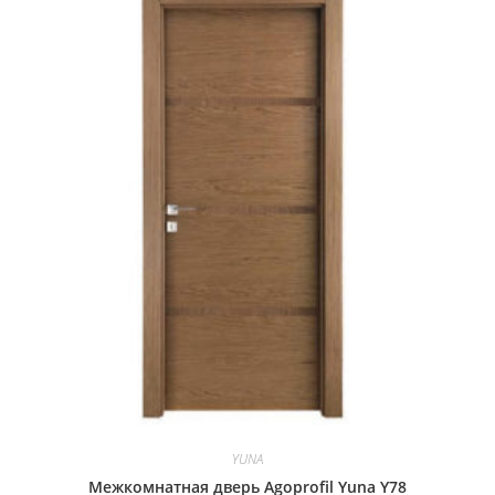
YUNA
Межкомнатная дверь Agoprofil Yuna Y78