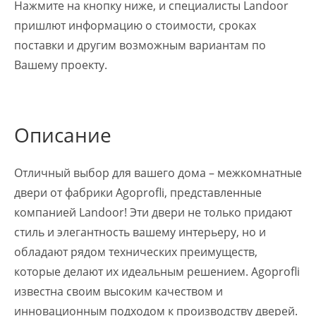
Нажмите на кнопку ниже, и специалисты Landoor
пришлют информацию о стоимости, сроках
поставки и другим возможным вариантам по
Вашему проекту.
Описание
Отличный выбор для вашего дома – межкомнатные
двери от фабрики Agoprofli, представленные
компанией Landoor! Эти двери не только придают
стиль и элегантность вашему интерьеру, но и
обладают рядом технических преимуществ,
которые делают их идеальным решением. Agoprofli
известна своим высоким качеством и
инновационным подходом к производству дверей.