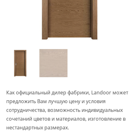
Как официальный дилер фабрики, Landoor может
предложить Вам лучшую цену и условия
сотрудничества, возможность индивидуальных
сочетаний цветов и материалов, изготовление в
нестандартных размерах.