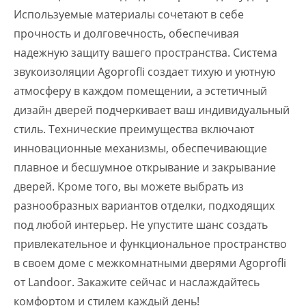
Используемые материалы сочетают в себе
прочность и долговечность, обеспечивая
надежную защиту вашего пространства. Система
звукоизоляции Agoprofli создает тихую и уютную
атмосферу в каждом помещении, а эстетичный
дизайн дверей подчеркивает ваш индивидуальный
стиль. Технические преимущества включают
инновационные механизмы, обеспечивающие
плавное и бесшумное открывание и закрывание
дверей. Кроме того, вы можете выбрать из
разнообразных вариантов отделки, подходящих
под любой интерьер. Не упустите шанс создать
привлекательное и функциональное пространство
в своем доме с межкомнатными дверями Agoprofli
от Landoor. Закажите сейчас и наслаждайтесь
комфортом и стилем каждый день!