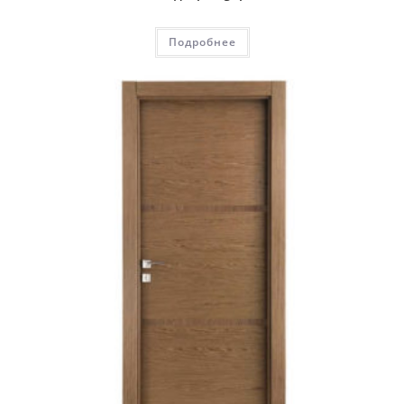
Подробнее