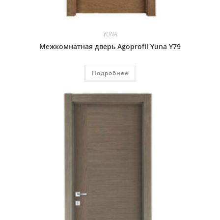
YUNA
Межкомнатная дверь Agoprofil Yuna Y79
Подробнее