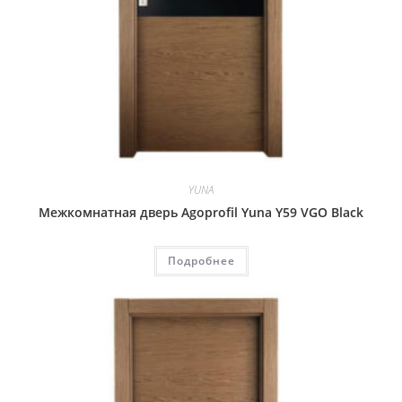
YUNA
Межкомнатная дверь Agoprofil Yuna Y59 VGO Black
Подробнее