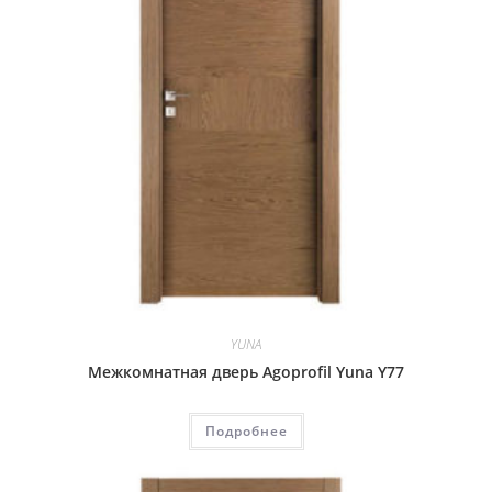
YUNA
Межкомнатная дверь Agoprofil Yuna Y77
Подробнее