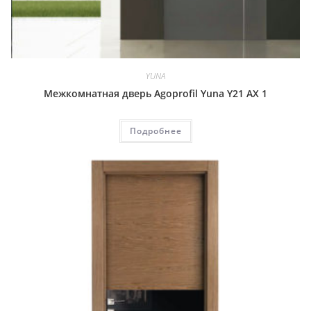
YUNA
Межкомнатная дверь Agoprofil Yuna Y21 AX 1
Подробнее