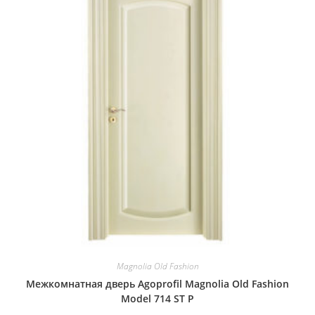
Magnolia Old Fashion
Межкомнатная дверь Agoprofil Magnolia Old Fashion
Model 714 ST P