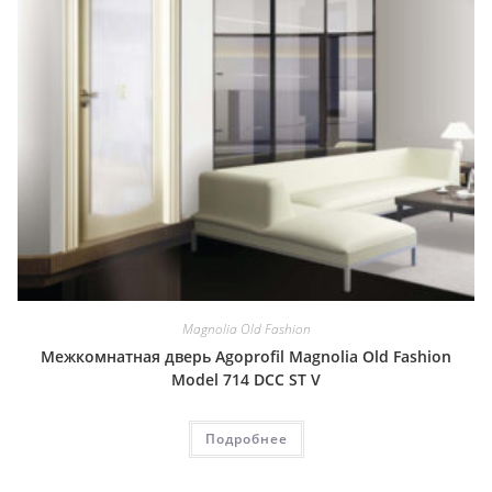
Magnolia Old Fashion
Межкомнатная дверь Agoprofil Magnolia Old Fashion
Model 714 DCC ST V
Подробнее