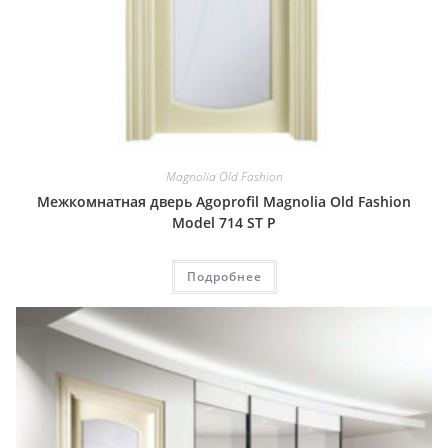
Magnolia Old Fashion
Межкомнатная дверь Agoprofil Magnolia Old Fashion
Model 714 ST P
Подробнее