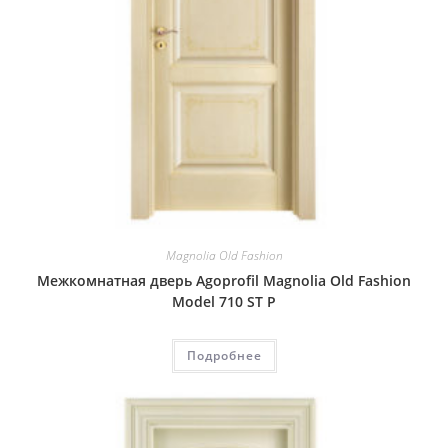
Magnolia Old Fashion
Межкомнатная дверь Agoprofil Magnolia Old Fashion
Model 710 ST P
Подробнее