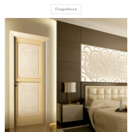
Подробнее