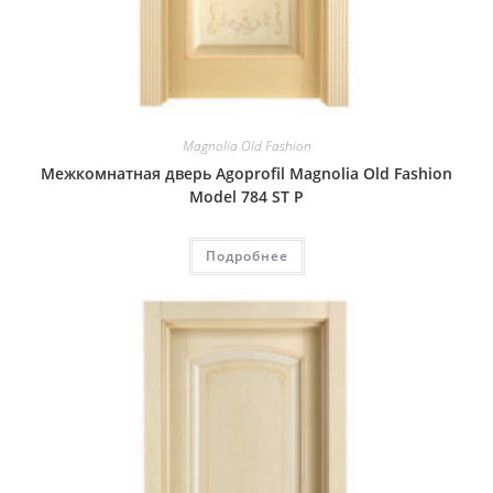
Magnolia Old Fashion
Межкомнатная дверь Agoprofil Magnolia Old Fashion
Model 784 ST P
Подробнее