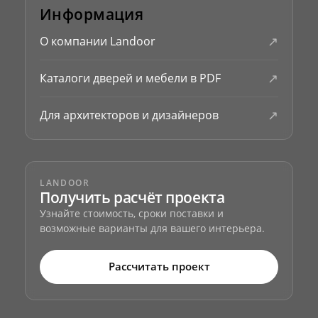
Информация
↗
О компании Landoor
↗
Каталоги дверей и мебели в PDF
↗
Для архитекторов и дизайнеров
LANDOOR
Получить расчёт проекта
Узнайте стоимость, сроки поставки и
возможные варианты для вашего интерьера.
Рассчитать проект