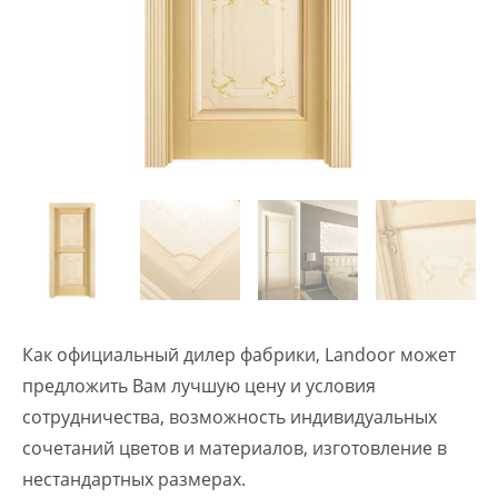
Как официальный дилер фабрики, Landoor может
предложить Вам лучшую цену и условия
сотрудничества, возможность индивидуальных
сочетаний цветов и материалов, изготовление в
нестандартных размерах.