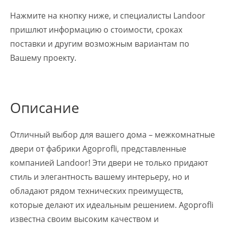
Нажмите на кнопку ниже, и специалисты Landoor
пришлют информацию о стоимости, сроках
поставки и другим возможным вариантам по
Вашему проекту.
Описание
Отличный выбор для вашего дома – межкомнатные
двери от фабрики Agoprofli, представленные
компанией Landoor! Эти двери не только придают
стиль и элегантность вашему интерьеру, но и
обладают рядом технических преимуществ,
которые делают их идеальным решением. Agoprofli
известна своим высоким качеством и