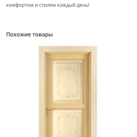
комфортом и стилем каждый день!
Похожие товары