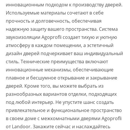
инновационным подходом к производству дверей.
Используемые материалы сочетают в себе
прочность и долговечность, обеспечивая
надежную защиту вашего пространства. Система
звукоизоляции Agoprofli создает тихую и уютную
атмосферу в каждом помещении, а эстетичный
дизайн дверей подчеркивает ваш индивидуальный
стиль. Технические преимущества включают
инновационные механизмы, обеспечивающие
плавное и бесшумное открывание и закрывание
дверей. Кроме того, вы можете выбрать из
разнообразных вариантов отделки, подходящих
под любой интерьер. Не упустите шанс создать
привлекательное и функциональное пространство
в своем доме с межкомнатными дверями Agoprofli
от Landoor. Закажите сейчас и наслаждайтесь