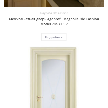
Magnolia Old Fashion
Межкомнатная дверь Agoprofil Magnolia Old Fashion
Model 784 XLS P
Подробнее