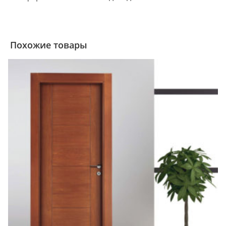
Похожие товары