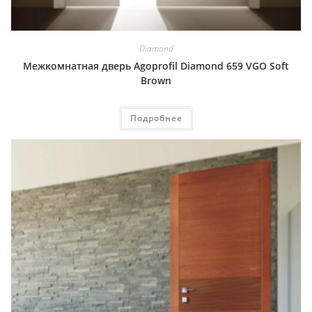
Diamond
Межкомнатная дверь Agoprofil Diamond 659 VGO Soft
Brown
Подробнее