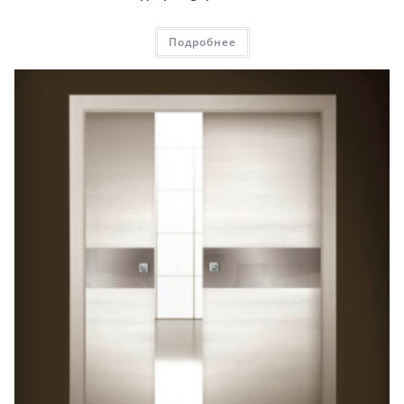
Подробнее