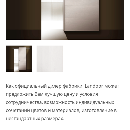
Как официальный дилер фабрики, Landoor может
предложить Вам лучшую цену и условия
сотрудничества, возможность индивидуальных
сочетаний цветов и материалов, изготовление в
нестандартных размерах.