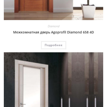
Diamond
Межкомнатная дверь Agoprofil Diamond 658 4D
Подробнее