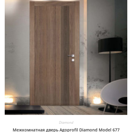
Diamond
Межкомнатная дверь Agoprofil Diamond Model 677