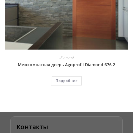
Diamond
Межкомнатная дверь Agoprofil Diamond 676 2
Подробнее
Контакты