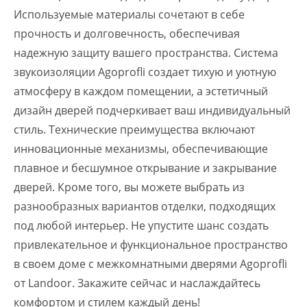
Используемые материалы сочетают в себе
прочность и долговечность, обеспечивая
надежную защиту вашего пространства. Система
звукоизоляции Agoprofli создает тихую и уютную
атмосферу в каждом помещении, а эстетичный
дизайн дверей подчеркивает ваш индивидуальный
стиль. Технические преимущества включают
инновационные механизмы, обеспечивающие
плавное и бесшумное открывание и закрывание
дверей. Кроме того, вы можете выбрать из
разнообразных вариантов отделки, подходящих
под любой интерьер. Не упустите шанс создать
привлекательное и функциональное пространство
в своем доме с межкомнатными дверями Agoprofli
от Landoor. Закажите сейчас и наслаждайтесь
комфортом и стилем каждый день!