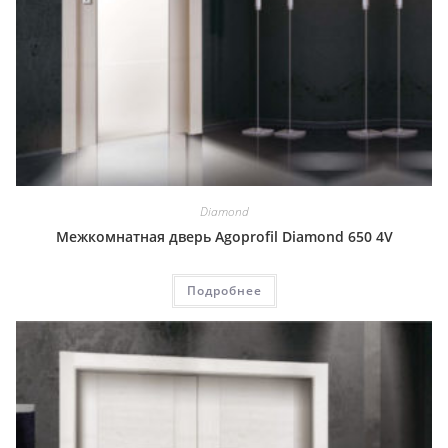
Diamond
Межкомнатная дверь Agoprofil Diamond 650 4V
Подробнее