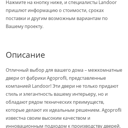
Нажмите на кнопку ниже, и специалисты Landoor
пришлют информацию о стоимости, сроках
поставки и другим возможным вариантам по
Вашему проекту.
Описание
Отличный выбор для вашего дома – межкомнатные
двери от фабрики Agoprofli, представленные
компанией Landoor! Эти двери не только придают
стиль и элегантность вашему интерьеру, но и
обладают рядом технических преимуществ,
которые делают их идеальным решением. Agoprofli
известна своим высоким качеством и
инновационным подходом к производству дверей.