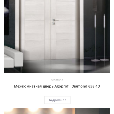
Diamond
Межкомнатная дверь Agoprofil Diamond 658 4D
Подробнее