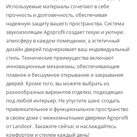
Используемые материалы сочетают в себе
прочность и долговечность, обеспечивая
надежную защиту вашего пространства. Система
звукоизоляции Agoprofli создает тихую и уютную
атмосферу в каждом помещении, а эстетичный
дизайн дверей подчеркивает ваш индивидуальный
стиль. Технические преимущества включают
инновационные механизмы, обеспечивающие
плавное и бесшумное открывание и закрывание
дверей. Кроме того, вы можете выбрать из
разнообразных вариантов отделки, подходящих
под любой интерьер. Не упустите шанс создать
привлекательное и функциональное пространство
в своем доме с межкомнатными дверями Agoprofli
от Landoor. Закажите сейчас и наслаждайтесь
комфортом и стилем каждый день!