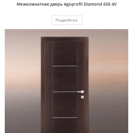
Межкомнатная дверь Agoprofil Diamond 650 4V
Подробнее