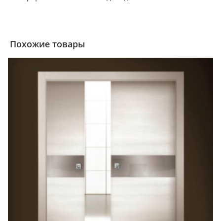
Похожие товары