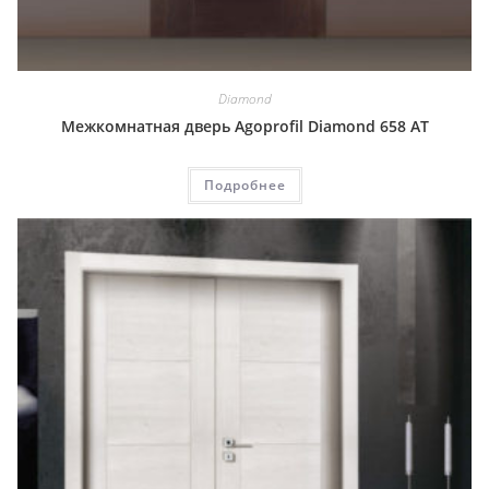
Diamond
Межкомнатная дверь Agoprofil Diamond 658 AT
Подробнее