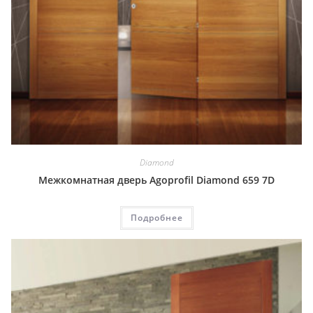
Diamond
Межкомнатная дверь Agoprofil Diamond 659 7D
Подробнее