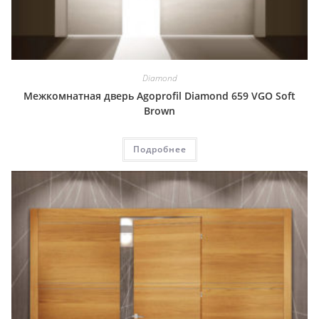
Diamond
Межкомнатная дверь Agoprofil Diamond 659 VGO Soft
Brown
Подробнее