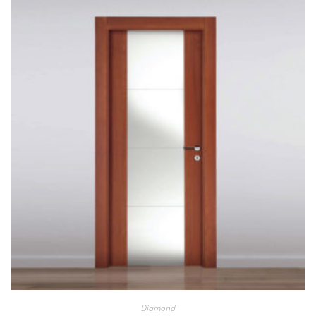
Diamond