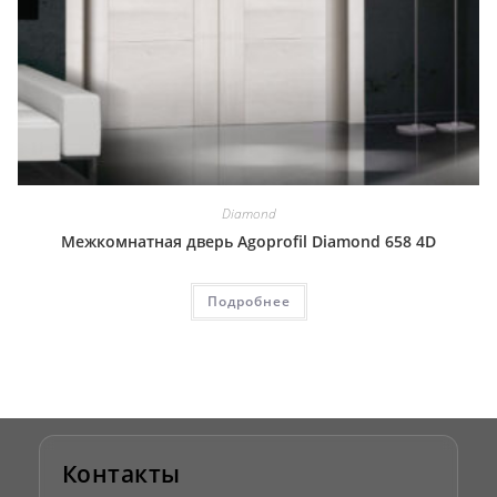
Diamond
Межкомнатная дверь Agoprofil Diamond 658 4D
Подробнее
Контакты