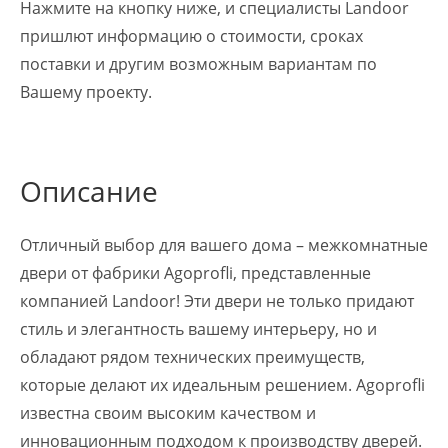
Нажмите на кнопку ниже, и специалисты Landoor
пришлют информацию о стоимости, сроках
поставки и другим возможным вариантам по
Вашему проекту.
Описание
Отличный выбор для вашего дома – межкомнатные
двери от фабрики Agoprofli, представленные
компанией Landoor! Эти двери не только придают
стиль и элегантность вашему интерьеру, но и
обладают рядом технических преимуществ,
которые делают их идеальным решением. Agoprofli
известна своим высоким качеством и
инновационным подходом к производству дверей.