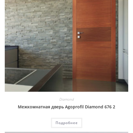
Diamond
Межкомнатная дверь Agoprofil Diamond 676 2
Подробнее