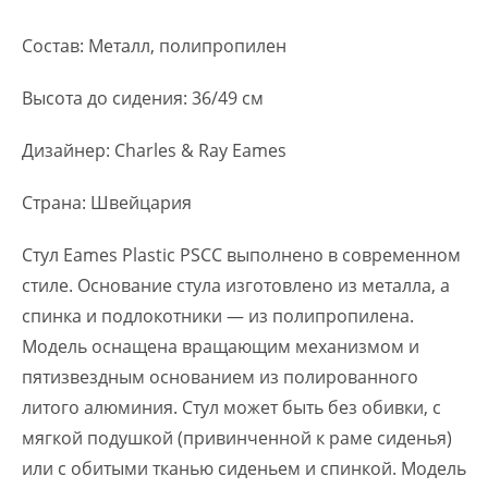
Состав: Металл, полипропилен
Высота до сидения: 36/49 см
Дизайнер: Charles & Ray Eames
Страна: Швейцария
Стул Eames Plastic PSCC выполнено в современном
стиле. Основание стула изготовлено из металла, а
спинка и подлокотники — из полипропилена.
Модель оснащена вращающим механизмом и
пятизвездным основанием из полированного
литого алюминия. Стул может быть без обивки, с
мягкой подушкой (привинченной к раме сиденья)
или с обитыми тканью сиденьем и спинкой. Модель