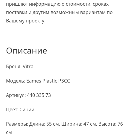
пришлют информацию о стоимости, сроках
поставки и другим возможным вариантам по
Вашему проекту.
Описание
Бренд: Vitra
Модель: Eames Plastic PSCC
Артикул: 440 335 73
Цвет: Синий
Размеры: Длина: 55 см, Ширина: 47 см, Высота: 76
см