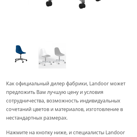
Как официальный дилер фабрики, Landoor может
предложить Вам лучшую цену и условия
сотрудничества, возможность индивидуальных
сочетаний цветов и материалов, изготовление в
нестандартных размерах.
Нажмите на кнопку ниже, и специалисты Landoor