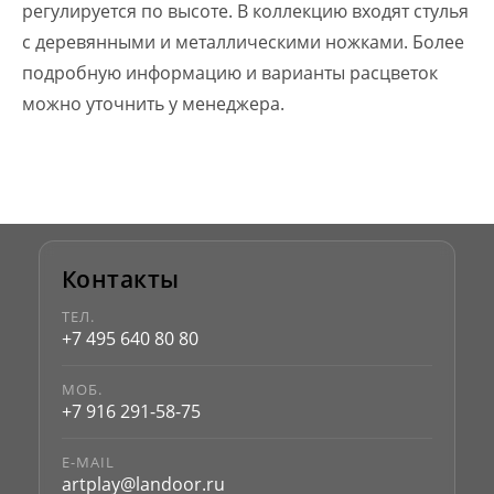
регулируется по высоте. В коллекцию входят стулья
с деревянными и металлическими ножками. Более
подробную информацию и варианты расцветок
можно уточнить у менеджера.
Контакты
ТЕЛ.
+7 495 640 80 80
МОБ.
+7 916 291-58-75
E-MAIL
artplay@landoor.ru