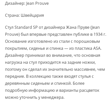
Дизайнер: Jean Prouve
Страна: Швейцария
Стул Standard SP от дизайнера Жана Пруве (Jean
Prouve) был впервые представлен публике в 1934 г.
Основание изготовлено из стали с порошковым
покрытием, сиденье и спинка — из пластика ASA.
Дизайнер принимал во внимание, что основная
нагрузка на стул приходится на задние ножки,
поэтому он сделал их значительно массивнее, чем
передние. В коллекцию также входят стулья с
деревянным сиденьем и спинкой. Более
подробную информацию и варианты расцветок
можно уточнить у менеджера.