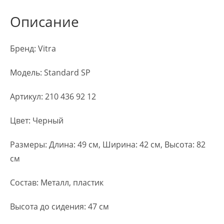
Описание
Бренд: Vitra
Модель: Standard SP
Артикул: 210 436 92 12
Цвет: Черный
Размеры: Длина: 49 см, Ширина: 42 см, Высота: 82
см
Состав: Металл, пластик
Высота до сидения: 47 см