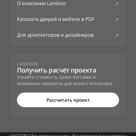
↗
О компании Landoor
↗
Каталоги дверей и мебели в PDF
↗
Для архитекторов и дизайнеров
LANDOOR
Получить расчёт проекта
Узнайте стоимость, сроки поставки и
возможные варианты для вашего интерьера.
Рассчитать проект
LANDOOR © Все права защищены. Все товарные знаки являются