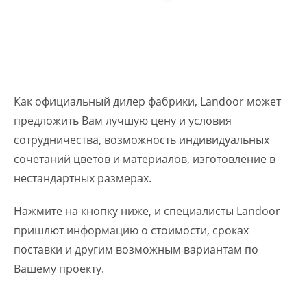
Как официальный дилер фабрики, Landoor может
предложить Вам лучшую цену и условия
сотрудничества, возможность индивидуальных
сочетаний цветов и материалов, изготовление в
нестандартных размерах.
Нажмите на кнопку ниже, и специалисты Landoor
пришлют информацию о стоимости, сроках
поставки и другим возможным вариантам по
Вашему проекту.