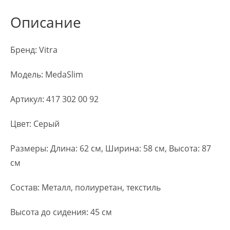
Описание
Бренд: Vitra
Модель: MedaSlim
Артикул: 417 302 00 92
Цвет: Серый
Размеры: Длина: 62 см, Ширина: 58 см, Высота: 87
см
Состав: Металл, полиуретан, текстиль
Высота до сидения: 45 см