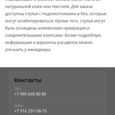
натуральной кожи или текстиля. Для заказа
доступны стулья с подлокотниками и без, которые
могут штабелироваться. Кроме того, стулья могут
быть оснащены элементами нумерации и
соединительными клипсами. Более подробную
информацию и варианты расцветок можно
уточнить у менеджера.
Контакты
ТЕЛ.
+7 495 640 80 80
МОБ.
+7 916 291-58-75