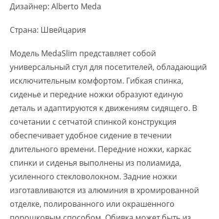
Дизайнер: Alberto Meda
Страна: Швейцария
Модель MedaSlim представляет собой
универсальный стул для посетителей, обладающий
исключительным комфортом. Гибкая спинка,
сиденье и передние ножки образуют единую
деталь и адаптируются к движениям сидящего. В
сочетании с сетчатой спинкой конструкция
обеспечивает удобное сидение в течении
длительного времени. Передние ножки, каркас
спинки и сиденья выполнены из полиамида,
усиленного стекловолокном. Задние ножки
изготавливаются из алюминия в хромированной
отделке, полированного или окрашенного
порошковым способом. Обивка может быть из