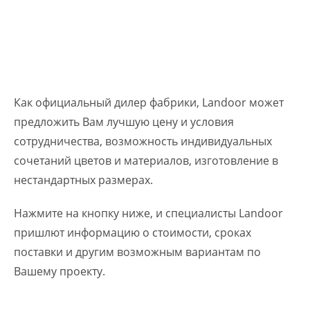
Как официальный дилер фабрики, Landoor может
предложить Вам лучшую цену и условия
сотрудничества, возможность индивидуальных
сочетаний цветов и материалов, изготовление в
нестандартных размерах.
Нажмите на кнопку ниже, и специалисты Landoor
пришлют информацию о стоимости, сроках
поставки и другим возможным вариантам по
Вашему проекту.