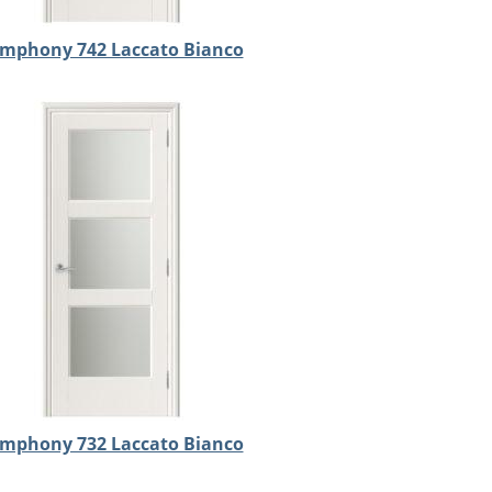
mphony 742 Laccato Bianco
mphony 732 Laccato Bianco