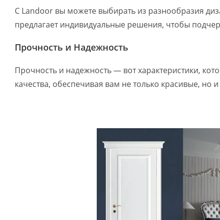
С Landoor вы можете выбирать из разнообразия диз
предлагает индивидуальные решения, чтобы подчер
Прочность и Надежность
Прочность и надежность — вот характеристики, кот
качества, обеспечивая вам не только красивые, но 