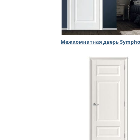
Межкомнатная дверь Sympho