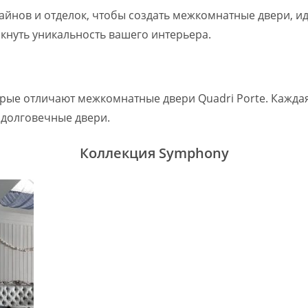
айнов и отделок, чтобы создать межкомнатные двери, ид
кнуть уникальность вашего интерьера.
орые отличают межкомнатные двери Quadri Porte. Каждая
и долговечные двери.
Коллекция Symphony