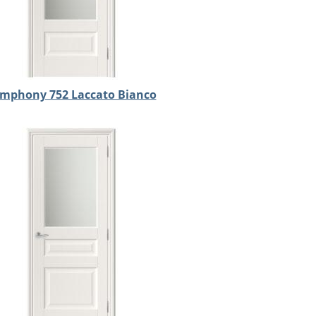
mphony 752 Laccato Bianco