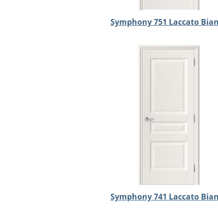
Symphony 751 Laccato Bia
Symphony 741 Laccato Bia