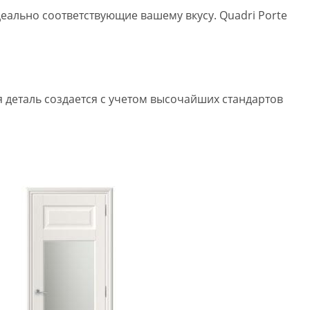
еально соответствующие вашему вкусу. Quadri Porte
 деталь создается с учетом высочайших стандартов