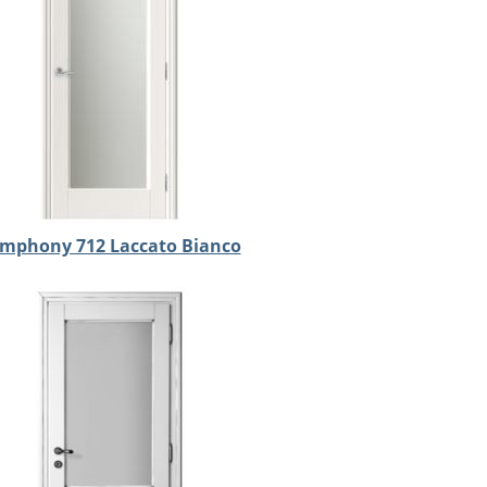
mphony 712 Laccato Bianco