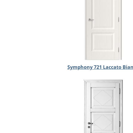
Symphony 721 Laccato Bia