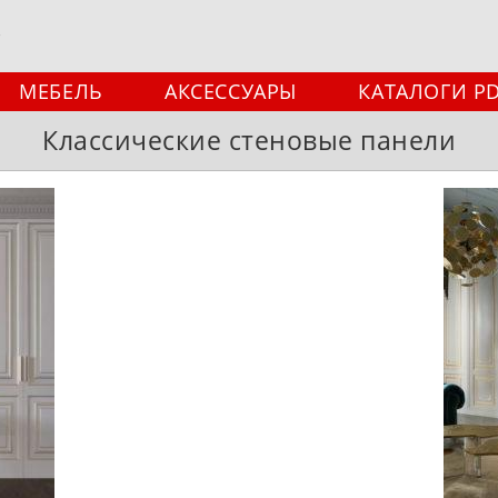
МЕБЕЛЬ
АКСЕССУАРЫ
КАТАЛОГИ P
Классические стеновые панели