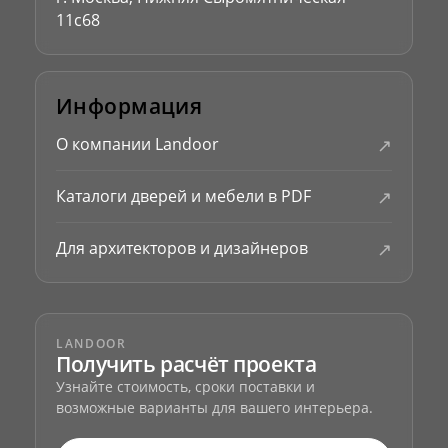
11с68
Информация
↗
О компании Landoor
↗
Каталоги дверей и мебели в PDF
↗
Для архитекторов и дизайнеров
LANDOOR
Получить расчёт проекта
Узнайте стоимость, сроки поставки и
возможные варианты для вашего интерьера.