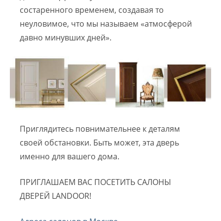
состаренного временем, создавая то
неуловимое, что мы называем «атмосферой
давно минувших дней».
Приглядитесь повнимательнее к деталям
своей обстановки. Быть может, эта дверь
именно для вашего дома.
ПРИГЛАШАЕМ ВАС ПОСЕТИТЬ САЛОНЫ
ДВЕРЕЙ LANDOOR!